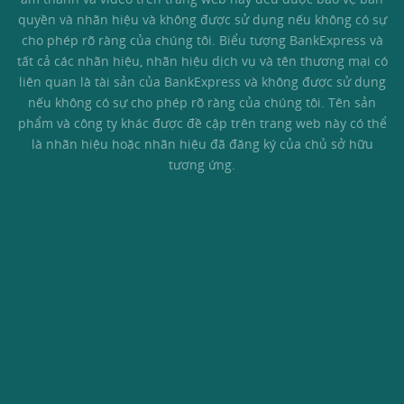
quyền và nhãn hiệu và không được sử dụng nếu không có sự
cho phép rõ ràng của chúng tôi. Biểu tượng BankExpress và
tất cả các nhãn hiệu, nhãn hiệu dịch vụ và tên thương mại có
liên quan là tài sản của BankExpress và không được sử dụng
nếu không có sự cho phép rõ ràng của chúng tôi. Tên sản
phẩm và công ty khác được đề cập trên trang web này có thể
là nhãn hiệu hoặc nhãn hiệu đã đăng ký của chủ sở hữu
tương ứng.