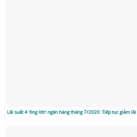
Lãi suất 4 ‘ông lớn’ ngân hàng tháng 7/2020: Tiếp tục giảm lã