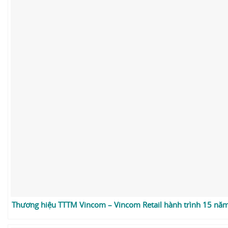
Thương hiệu TTTM Vincom – Vincom Retail hành trình 15 năm p