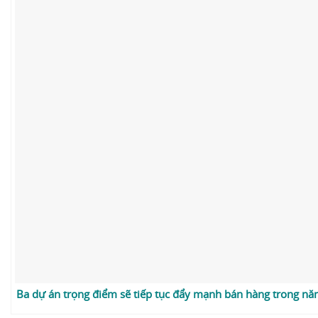
Ba dự án trọng điểm sẽ tiếp tục đẩy mạnh bán hàng trong n