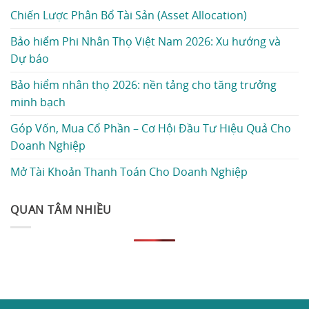
Chiến Lược Phân Bổ Tài Sản (Asset Allocation)
Bảo hiểm Phi Nhân Thọ Việt Nam 2026: Xu hướng và
Dự báo
Bảo hiểm nhân thọ 2026: nền tảng cho tăng trưởng
minh bạch
Góp Vốn, Mua Cổ Phần – Cơ Hội Đầu Tư Hiệu Quả Cho
Doanh Nghiệp
Mở Tài Khoản Thanh Toán Cho Doanh Nghiệp
QUAN TÂM NHIỀU