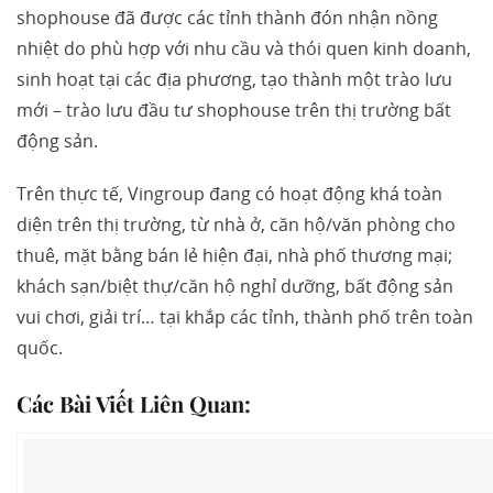
shophouse đã được các tỉnh thành đón nhận nồng
nhiệt do phù hợp với nhu cầu và thói quen kinh doanh,
sinh hoạt tại các địa phương, tạo thành một trào lưu
mới – trào lưu đầu tư shophouse trên thị trường bất
động sản.
Trên thực tế, Vingroup đang có hoạt động khá toàn
diện trên thị trường, từ nhà ở, căn hộ/văn phòng cho
thuê, mặt bằng bán lẻ hiện đại, nhà phố thương mại;
khách sạn/biệt thự/căn hộ nghỉ dưỡng, bất động sản
vui chơi, giải trí… tại khắp các tỉnh, thành phố trên toàn
quốc.
Các Bài Viết Liên Quan: