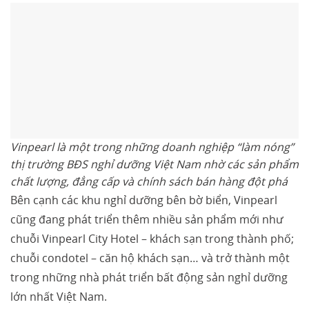
Vinpearl là một trong những doanh nghiệp “làm nóng”
thị trường BĐS nghỉ dưỡng Việt Nam nhờ các sản phẩm
chất lượng, đẳng cấp và chính sách bán hàng đột phá
Bên cạnh các khu nghỉ dưỡng bên bờ biển, Vinpearl
cũng đang phát triển thêm nhiều sản phẩm mới như
chuỗi Vinpearl City Hotel – khách sạn trong thành phố;
chuỗi condotel – căn hộ khách sạn… và trở thành một
trong những nhà phát triển bất động sản nghỉ dưỡng
lớn nhất Việt Nam.