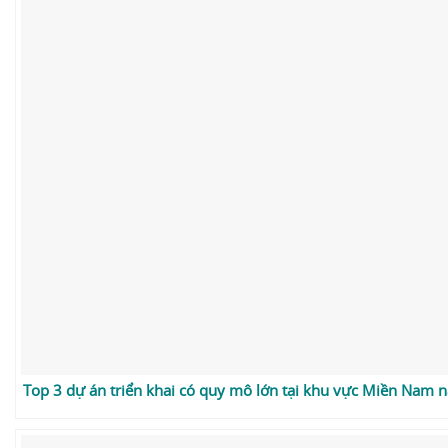
Top 3 dự án triển khai có quy mô lớn tại khu vực Miền Nam