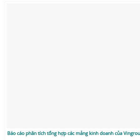
Báo cáo phân tích tổng hợp các mảng kinh doanh của Vingro