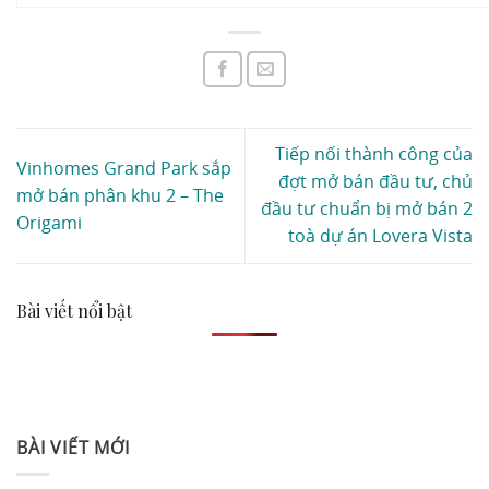
Tiếp nối thành công của
Vinhomes Grand Park sắp
đợt mở bán đầu tư, chủ
mở bán phân khu 2 – The
đầu tư chuẩn bị mở bán 2
Origami
toà dự án Lovera Vista
Bài viết nổi bật
BÀI VIẾT MỚI