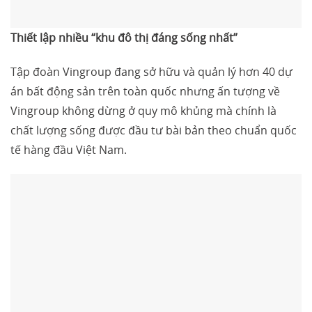
Thiết lập nhiều “khu đô thị đáng sống nhất”
Tập đoàn Vingroup đang sở hữu và quản lý hơn 40 dự
án bất động sản trên toàn quốc nhưng ấn tượng về
Vingroup không dừng ở quy mô khủng mà chính là
chất lượng sống được đầu tư bài bản theo chuẩn quốc
tế hàng đầu Việt Nam.