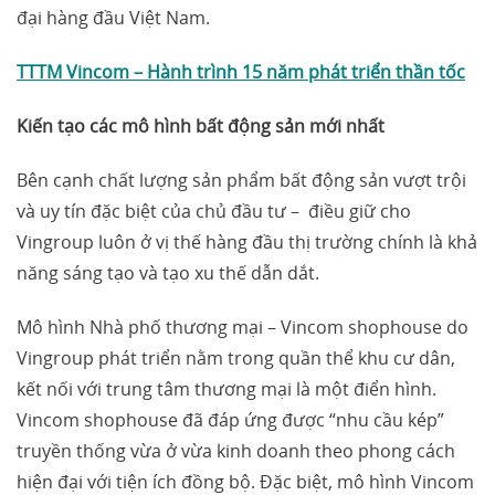
đại hàng đầu Việt Nam.
TTTM Vincom – Hành trình 15 năm phát triển thần tốc
Kiến tạo các mô hình bất động sản mới nhất
Bên cạnh chất lượng sản phẩm bất động sản vượt trội
và uy tín đặc biệt của chủ đầu tư – điều giữ cho
Vingroup luôn ở vị thế hàng đầu thị trường chính là khả
năng sáng tạo và tạo xu thế dẫn dắt.
Mô hình Nhà phố thương mại – Vincom shophouse do
Vingroup phát triển nằm trong quần thể khu cư dân,
kết nối với trung tâm thương mại là một điển hình.
Vincom shophouse đã đáp ứng được “nhu cầu kép”
truyền thống vừa ở vừa kinh doanh theo phong cách
hiện đại với tiện ích đồng bộ. Đặc biệt, mô hình Vincom