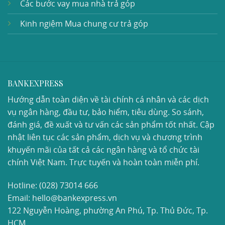
Các bước vay mua nhà trả góp
Kinh ngiệm Mua chung cư trả góp
BANKEXPRESS
Hướng dẫn toàn diện về tài chính cá nhân và các dịch
vụ ngân hàng, đầu tư, bảo hiểm, tiêu dùng. So sánh,
đánh giá, đề xuất và tư vấn các sản phẩm tốt nhất. Cập
nhật liên tục các sản phẩm, dịch vụ và chương trình
khuyến mãi của tất cả các ngân hàng và tổ chức tài
chính Việt Nam. Trực tuyến và hoàn toàn miễn phí.
Hotline:
(028) 73014 666
Email: hello@bankexpress.vn
122 Nguyễn Hoàng, phường An Phú, Tp. Thủ Đức, Tp.
HCM