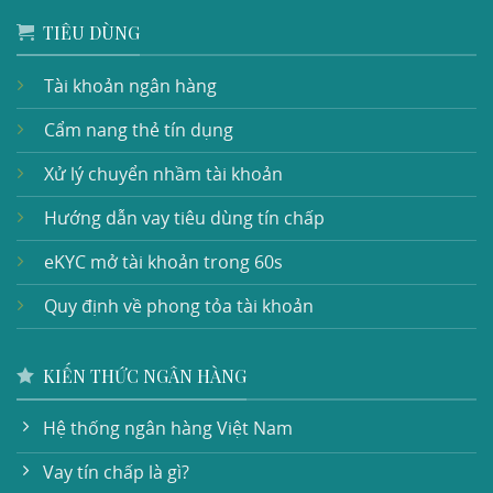
TIÊU DÙNG
Tài khoản ngân hàng
Cẩm nang thẻ tín dụng
Xử lý chuyển nhầm tài khoản
Hướng dẫn vay tiêu dùng tín chấp
eKYC mở tài khoản trong 60s
Quy định về phong tỏa tài khoản
KIẾN THỨC NGÂN HÀNG
Hệ thống ngân hàng Việt Nam
Vay tín chấp là gì?