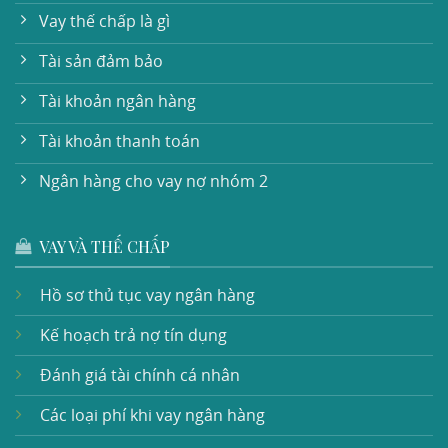
Vay thế chấp là gì
Tài sản đảm bảo
Tài khoản ngân hàng
Tài khoản thanh toán
Ngân hàng cho vay nợ nhóm 2
VAY VÀ THẾ CHẤP
Hồ sơ thủ tục vay ngân hàng
Kế hoạch trả nợ tín dụng
Đánh giá tài chính cá nhân
Các loại phí khi vay ngân hàng