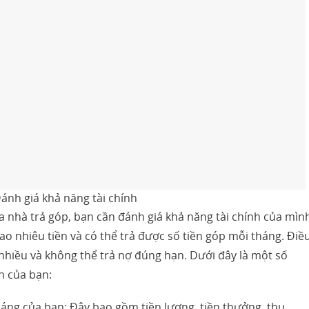
ánh giá khả năng tài chính
a nhà trả góp, bạn cần đánh giá khả năng tài chính của mìn
ao nhiêu tiền và có thể trả được số tiền góp mỗi tháng. Điề
 nhiều và không thể trả nợ đúng hạn. Dưới đây là một số
h của bạn:
áng của bạn: Đây bao gồm tiền lương, tiền thưởng, thu