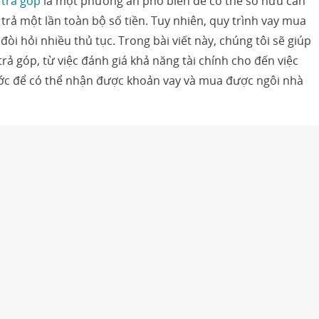
trả góp
là một phương án phổ biến để có thể sở hữu căn
rả một lần toàn bộ số tiền. Tuy nhiên, quy trình vay mua
đòi hỏi nhiều thủ tục. Trong bài viết này, chúng tôi sẽ giúp
rả góp, từ việc đánh giá khả năng tài chính cho đến việc
ước để có thể nhận được khoản vay và mua được ngôi nhà