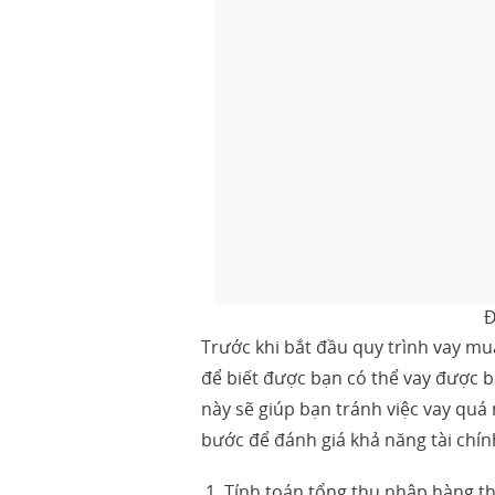
Đ
Trước khi bắt đầu quy trình vay mu
để biết được bạn có thể vay được b
này sẽ giúp bạn tránh việc vay quá
bước để đánh giá khả năng tài chín
Tính toán tổng thu nhập hàng th