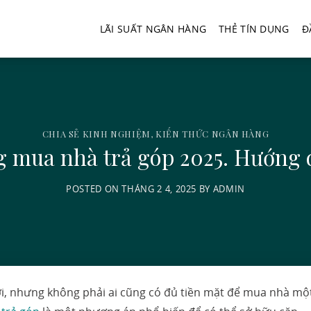
LÃI SUẤT NGÂN HÀNG
THẺ TÍN DỤNG
Đ
CHIA SẺ KINH NGHIỆM
,
KIẾN THỨC NGÂN HÀNG
 mua nhà trả góp 2025. Hướng 
POSTED ON
THÁNG 2 4, 2025
BY
ADMIN
i, nhưng không phải ai cũng có đủ tiền mặt để mua nhà mộ