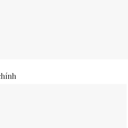
chính