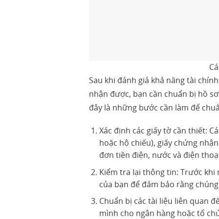
Cá
Sau khi đánh giá khả năng tài chín
nhận được, bạn cần chuẩn bị hồ sơ
đây là những bước cần làm để chuẩ
Xác định các giấy tờ cần thiết: 
hoặc hộ chiếu), giấy chứng nhận
đơn tiền điện, nước và điện thoại
Kiểm tra lại thông tin: Trước khi
của bạn để đảm bảo rằng chúng l
Chuẩn bị các tài liệu liên quan
mình cho ngân hàng hoặc tổ chứ