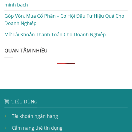
minh bạch
Góp Vốn, Mua Cổ Phần – Cơ Hội Đầu Tư Hiệu Quả Cho
Doanh Nghiệp
Mở Tài Khoản Thanh Toán Cho Doanh Nghiệp
QUAN TÂM NHIỀU
TIÊU DÙNG
Tài khoản ngân hàng
Cẩm nang thẻ tín dụng