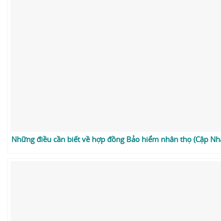
Những điều cần biết về hợp đồng Bảo hiểm nhân thọ (Cập Nh