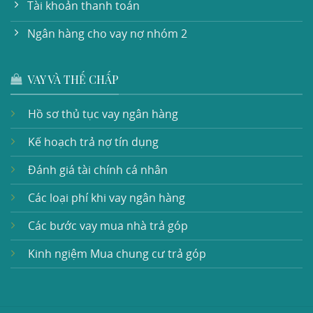
Tài khoản thanh toán
Ngân hàng cho vay nợ nhóm 2
VAY VÀ THẾ CHẤP
Hồ sơ thủ tục vay ngân hàng
Kế hoạch trả nợ tín dụng
Đánh giá tài chính cá nhân
Các loại phí khi vay ngân hàng
Các bước vay mua nhà trả góp
Kinh ngiệm Mua chung cư trả góp