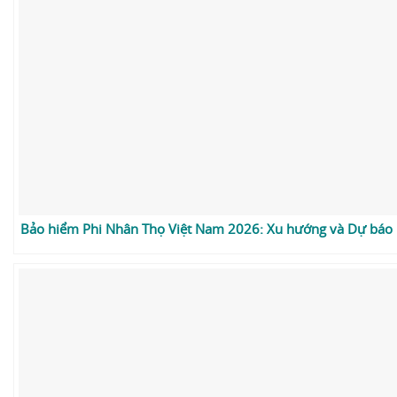
Bảo hiểm Phi Nhân Thọ Việt Nam 2026: Xu hướng và Dự báo