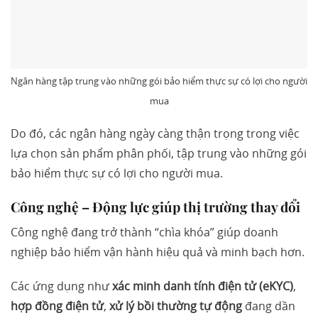
Ngân hàng tập trung vào những gói bảo hiểm thực sự có lợi cho người
mua
Do đó, các ngân hàng ngày càng thận trọng trong việc
lựa chọn sản phẩm phân phối, tập trung vào những gói
bảo hiểm thực sự có lợi cho người mua.
Công nghệ – Động lực giúp thị trường thay đổi
Công nghệ đang trở thành “chìa khóa” giúp doanh
nghiệp bảo hiểm vận hành hiệu quả và minh bạch hơn.
Các ứng dụng như
xác minh danh tính điện tử (eKYC)
,
hợp đồng điện tử
,
xử lý bồi thường tự động
đang dần