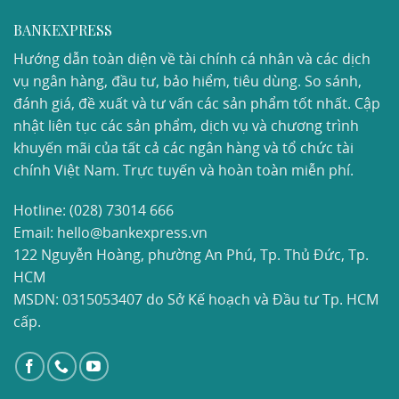
BANKEXPRESS
Hướng dẫn toàn diện về tài chính cá nhân và các dịch
vụ ngân hàng, đầu tư, bảo hiểm, tiêu dùng. So sánh,
đánh giá, đề xuất và tư vấn các sản phẩm tốt nhất. Cập
nhật liên tục các sản phẩm, dịch vụ và chương trình
khuyến mãi của tất cả các ngân hàng và tổ chức tài
chính Việt Nam. Trực tuyến và hoàn toàn miễn phí.
Hotline:
(028) 73014 666
Email: hello@bankexpress.vn
122 Nguyễn Hoàng, phường An Phú, Tp. Thủ Đức, Tp.
HCM
MSDN: 0315053407 do Sở Kế hoạch và Đầu tư Tp. HCM
cấp.