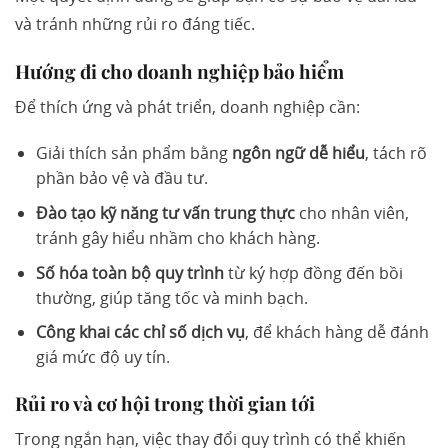
và tránh những rủi ro đáng tiếc.
Hướng đi cho doanh nghiệp bảo hiểm
Để thích ứng và phát triển, doanh nghiệp cần:
Giải thích sản phẩm bằng
ngôn ngữ dễ hiểu
, tách rõ
phần bảo vệ và đầu tư.
Đào tạo kỹ năng tư vấn trung thực
cho nhân viên,
tránh gây hiểu nhầm cho khách hàng.
Số hóa toàn bộ quy trình
từ ký hợp đồng đến bồi
thường, giúp tăng tốc và minh bạch.
Công khai các chỉ số dịch vụ
, để khách hàng dễ đánh
giá mức độ uy tín.
Rủi ro và cơ hội trong thời gian tới
Trong ngắn hạn, việc thay đổi quy trình có thể khiến