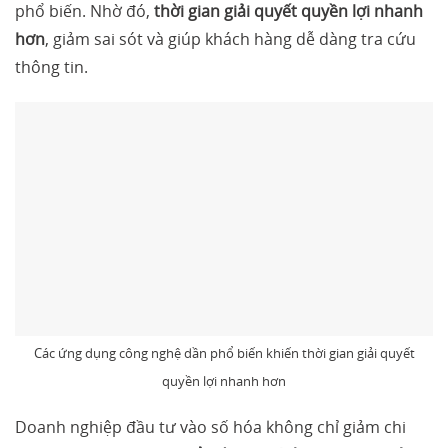
phổ biến. Nhờ đó,
thời gian giải quyết quyền lợi nhanh
hơn
, giảm sai sót và giúp khách hàng dễ dàng tra cứu
thông tin.
Các ứng dụng công nghệ dần phổ biến khiến thời gian giải quyết
quyền lợi nhanh hơn
Doanh nghiệp đầu tư vào số hóa không chỉ giảm chi