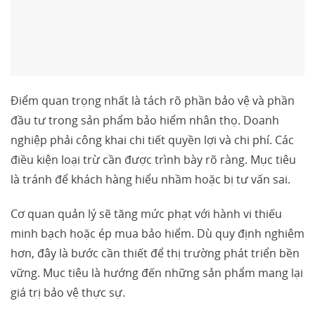
Điểm quan trọng nhất là tách rõ phần bảo vệ và phần
đầu tư trong sản phẩm bảo hiểm nhân thọ. Doanh
nghiệp phải công khai chi tiết quyền lợi và chi phí. Các
điều kiện loại trừ cần được trình bày rõ ràng. Mục tiêu
là tránh để khách hàng hiểu nhầm hoặc bị tư vấn sai.
Cơ quan quản lý sẽ tăng mức phạt với hành vi thiếu
minh bạch hoặc ép mua bảo hiểm. Dù quy định nghiêm
hơn, đây là bước cần thiết để thị trường phát triển bền
vững. Mục tiêu là hướng đến những sản phẩm mang lại
giá trị bảo vệ thực sự.