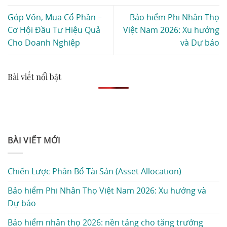
Góp Vốn, Mua Cổ Phần –
Bảo hiểm Phi Nhân Thọ
Cơ Hội Đầu Tư Hiệu Quả
Việt Nam 2026: Xu hướng
Cho Doanh Nghiệp
và Dự báo
Bài viết nổi bật
BÀI VIẾT MỚI
Chiến Lược Phân Bổ Tài Sản (Asset Allocation)
Bảo hiểm Phi Nhân Thọ Việt Nam 2026: Xu hướng và
Dự báo
Bảo hiểm nhân thọ 2026: nền tảng cho tăng trưởng