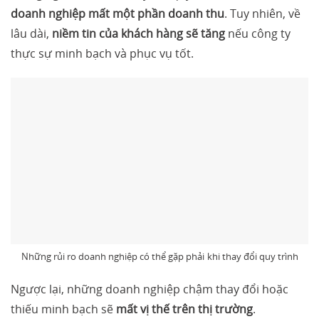
doanh nghiệp mất một phần doanh thu
. Tuy nhiên, về
lâu dài,
niềm tin của khách hàng sẽ tăng
nếu công ty
thực sự minh bạch và phục vụ tốt.
Những rủi ro doanh nghiệp có thể gặp phải
khi thay đổi quy trình
Ngược lại, những doanh nghiệp chậm thay đổi hoặc
thiếu minh bạch sẽ
mất vị thế trên thị trường
.