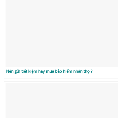
Nên gửi tiết kiệm hay mua bảo hiểm nhân thọ ?