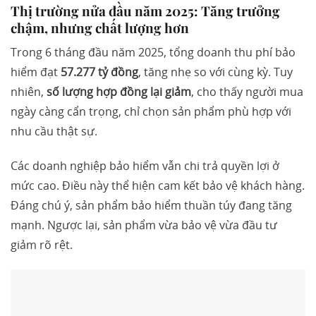
Thị trường nửa đầu năm 2025: Tăng trưởng
chậm, nhưng chất lượng hơn
Trong 6 tháng đầu năm 2025, tổng doanh thu phí bảo
hiểm đạt
57.277 tỷ đồng
, tăng nhẹ so với cùng kỳ. Tuy
nhiên,
số lượng hợp đồng lại giảm
, cho thấy người mua
ngày càng cẩn trọng, chỉ chọn sản phẩm phù hợp với
nhu cầu thật sự.
Các doanh nghiệp bảo hiểm vẫn chi trả quyền lợi ở
mức cao. Điều này thể hiện cam kết bảo vệ khách hàng.
Đáng chú ý, sản phẩm bảo hiểm thuần túy đang tăng
mạnh. Ngược lại, sản phẩm vừa bảo vệ vừa đầu tư
giảm rõ rệt.