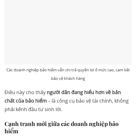
Các doanh nghiệp bảo hiểm vẫn chi trả quyền lợi ở mức cao, cam kết
bảo vệ khách hàng
Điều này cho thấy
người dân đang hiểu hơn về bản
chất của bảo hiểm
– là công cụ bảo vệ tài chính, không
phải kênh đầu tư sinh lời.
Cạnh tranh mới giữa các doanh nghiệp bảo
hiểm