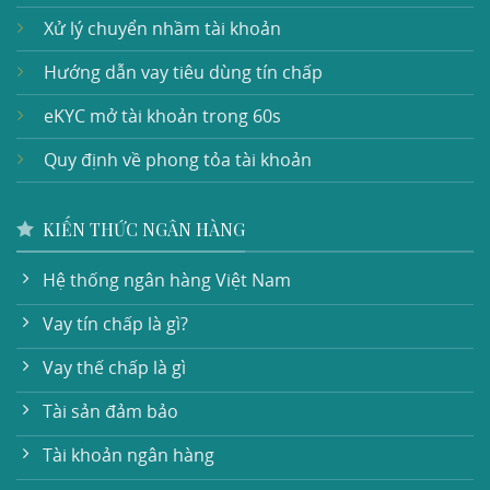
Xử lý chuyển nhầm tài khoản
Hướng dẫn vay tiêu dùng tín chấp
eKYC mở tài khoản trong 60s
Quy định về phong tỏa tài khoản
KIẾN THỨC NGÂN HÀNG
Hệ thống ngân hàng Việt Nam
Vay tín chấp là gì?
Vay thế chấp là gì
Tài sản đảm bảo
Tài khoản ngân hàng