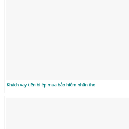
Khách vay tiền bị ép mua bảo hiểm nhân thọ