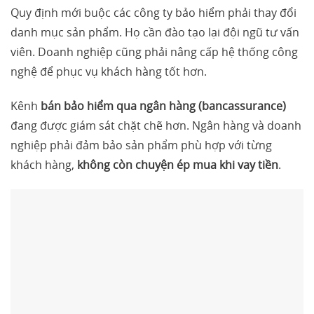
Quy định mới buộc các công ty bảo hiểm phải thay đổi
danh mục sản phẩm. Họ cần đào tạo lại đội ngũ tư vấn
viên. Doanh nghiệp cũng phải nâng cấp hệ thống công
nghệ để phục vụ khách hàng tốt hơn.
Kênh
bán bảo hiểm qua ngân hàng (bancassurance)
đang được giám sát chặt chẽ hơn. Ngân hàng và doanh
nghiệp phải đảm bảo sản phẩm phù hợp với từng
khách hàng,
không còn chuyện ép mua khi vay tiền
.