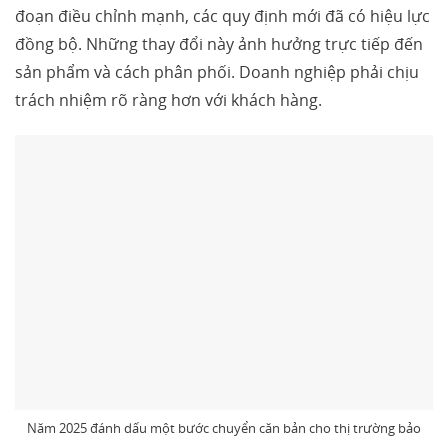
đoạn điều chỉnh mạnh, các quy định mới đã có hiệu lực
đồng bộ. Những thay đổi này ảnh hưởng trực tiếp đến
sản phẩm và cách phân phối. Doanh nghiệp phải chịu
trách nhiệm rõ ràng hơn với khách hàng.
Năm 2025 đánh dấu một bước chuyển căn bản cho thị trường bảo