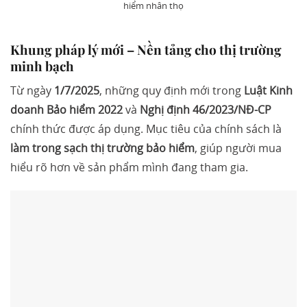
hiểm nhân thọ
Khung pháp lý mới – Nền tảng cho thị trường
minh bạch
Từ ngày
1/7/2025
, những quy định mới trong
Luật Kinh
doanh Bảo hiểm 2022
và
Nghị định 46/2023/NĐ-CP
chính thức được áp dụng. Mục tiêu của chính sách là
làm trong sạch thị trường bảo hiểm
, giúp người mua
hiểu rõ hơn về sản phẩm mình đang tham gia.