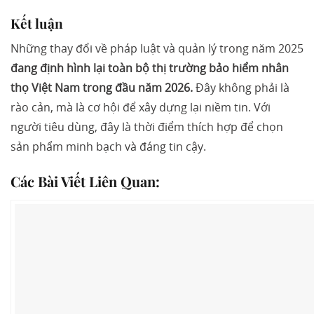
Kết luận
Những thay đổi về pháp luật và quản lý trong năm 2025
đang định hình lại toàn bộ thị trường bảo hiểm nhân
thọ Việt Nam
trong đầu năm 2026.
Đây không phải là
rào cản, mà là cơ hội để xây dựng lại niềm tin. Với
người tiêu dùng, đây là thời điểm thích hợp để chọn
sản phẩm minh bạch và đáng tin cậy.
Các Bài Viết Liên Quan: