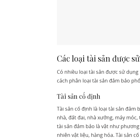
Các loại tài sản được 
Có nhiều loại tài sản được sử dụng
cách phân loại tài sản đảm bảo phổ
Tài sản cố định
Tài sản cố định là loại tài sản đả
nhà, đất đai, nhà xưởng, máy móc, th
tài sản đảm bảo là vật như phương 
nhiên vật liệu, hàng hóa. Tài sản c