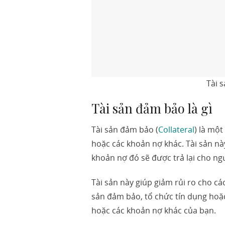
Tài 
Tài sản đảm bảo là gì
Tài sản đảm bảo (
Collateral
) là một
hoặc các khoản nợ khác. Tài sản n
khoản nợ đó sẽ được trả lại cho ng
Tài sản này giúp giảm rủi ro cho các
sản đảm bảo, tổ chức tín dụng hoặ
hoặc các khoản nợ khác của bạn.