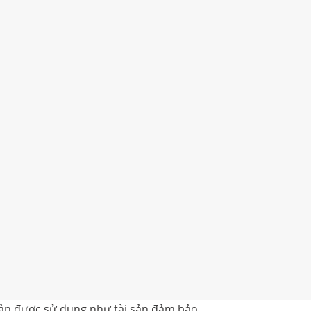
 sản được sử dụng như tài sản đảm bảo