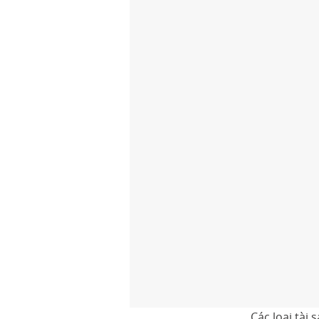
Các loại tài