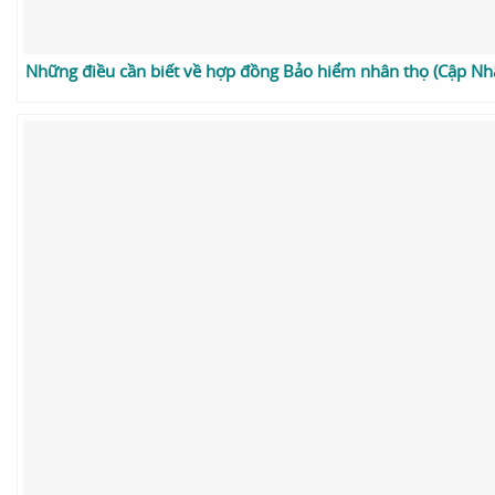
Những điều cần biết về hợp đồng Bảo hiểm nhân thọ (Cập Nh