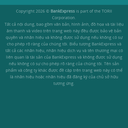
Copyright 2026 ©
BankExpress
is part of the TORII
Corporation.
Tất cả nội dung, bao gồm văn bản, hình ảnh, đồ họa và tài liệu
âm thanh và video trên trang web này đều được bảo vệ bản
quyền và nhãn hiệu và không được sử dụng nếu không có sự
cho phép rõ ràng của chúng tôi. Biểu tượng BankExpress và
tất cả các nhãn hiệu, nhãn hiệu dịch vụ và tên thương mại có
liên quan là tài sản của BankExpress và không được sử dụng
nếu không có sự cho phép rõ ràng của chúng tôi. Tên sản
phẩm và công ty khác được đề cập trên trang web này có thể
là nhãn hiệu hoặc nhãn hiệu đã đăng ký của chủ sở hữu
tương ứng.