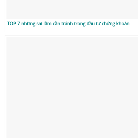
TOP 7 những sai lầm cần tránh trong đầu tư chứng khoán