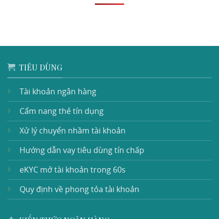
TIÊU DÙNG
Tài khoản ngân hàng
Cẩm nang thẻ tín dụng
Xử lý chuyển nhầm tài khoản
Hướng dẫn vay tiêu dùng tín chấp
eKYC mở tài khoản trong 60s
Quy định về phong tỏa tài khoản