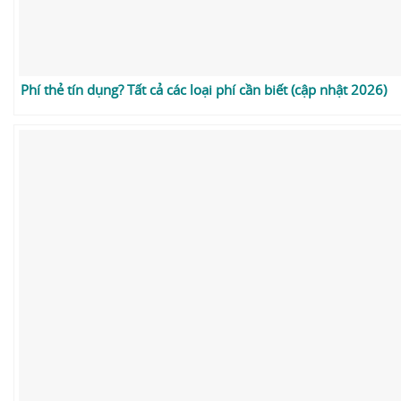
Phí thẻ tín dụng? Tất cả các loại phí cần biết (cập nhật 2026)