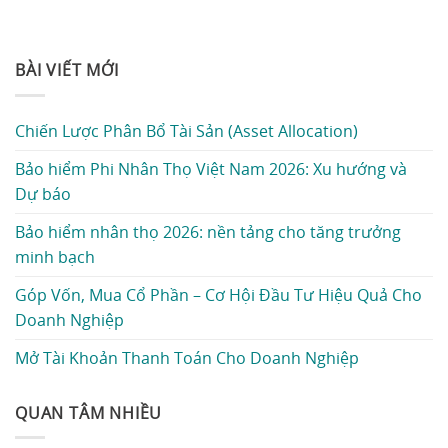
BÀI VIẾT MỚI
Chiến Lược Phân Bổ Tài Sản (Asset Allocation)
Bảo hiểm Phi Nhân Thọ Việt Nam 2026: Xu hướng và
Dự báo
Bảo hiểm nhân thọ 2026: nền tảng cho tăng trưởng
minh bạch
Góp Vốn, Mua Cổ Phần – Cơ Hội Đầu Tư Hiệu Quả Cho
Doanh Nghiệp
Mở Tài Khoản Thanh Toán Cho Doanh Nghiệp
QUAN TÂM NHIỀU