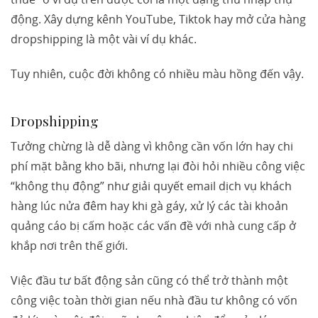
động. Xây dựng kênh YouTube, Tiktok hay mở cửa hàng
dropshipping là một vài ví dụ khác.
Tuy nhiên, cuộc đời không có nhiều màu hồng đến vậy.
Dropshipping
Tưởng chừng là dễ dàng vì không cần vốn lớn hay chi
phí mặt bằng kho bãi, nhưng lại đòi hỏi nhiều công việc
“không thụ động” như giải quyết email dịch vụ khách
hàng lúc nửa đêm hay khi gà gáy, xử lý các tài khoản
quảng cáo bị cấm hoặc các vấn đề với nhà cung cấp ở
khắp nơi trên thế giới.
Việc đầu tư bất động sản cũng có thể trở thành một
công việc toàn thời gian nếu nhà đầu tư không có vốn