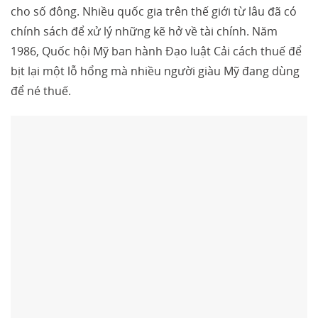
cho số đông. Nhiều quốc gia trên thế giới từ lâu đã có
chính sách để xử lý những kẽ hở về tài chính. Năm
1986, Quốc hội Mỹ ban hành Đạo luật Cải cách thuế để
bịt lại một lỗ hổng mà nhiều người giàu Mỹ đang dùng
để né thuế.