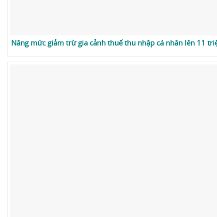
Nâng mức giảm trừ gia cảnh thuế thu nhập cá nhân lên 11 tr