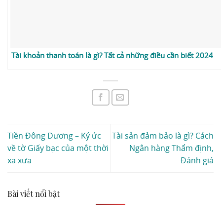
Tài khoản thanh toán là gì? Tất cả những điều cần biết 2024
Tiền Đông Dương – Ký ức
Tài sản đảm bảo là gì? Cách
về tờ Giấy bạc của một thời
Ngân hàng Thẩm định,
xa xưa
Đánh giá
Bài viết nổi bật