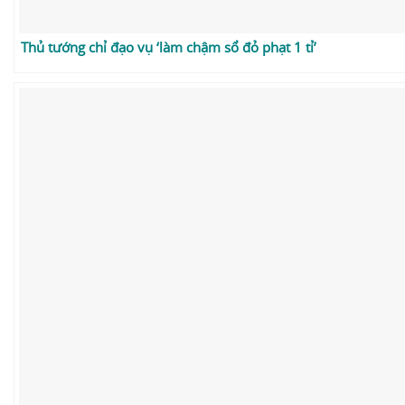
Thủ tướng chỉ đạo vụ ‘làm chậm sổ đỏ phạt 1 tỉ’