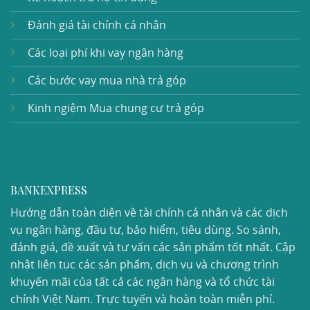
Đánh giá tài chính cá nhân
Các loại phí khi vay ngân hàng
Các bước vay mua nhà trả góp
Kinh ngiệm Mua chung cư trả góp
BANKEXPRESS
Hướng dẫn toàn diện về tài chính cá nhân và các dịch
vụ ngân hàng, đầu tư, bảo hiểm, tiêu dùng. So sánh,
đánh giá, đề xuất và tư vấn các sản phẩm tốt nhất. Cập
nhật liên tục các sản phẩm, dịch vụ và chương trình
khuyến mãi của tất cả các ngân hàng và tổ chức tài
chính Việt Nam. Trực tuyến và hoàn toàn miễn phí.