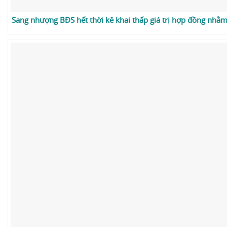
Sang nhượng BĐS hết thời kê khai thấp giá trị hợp đồng nhằm