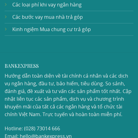
Các loại phí khi vay ngân hàng
Các bước vay mua nhà trả góp
Kinh ngiệm Mua chung cư trả góp
BANKEXPRESS
Hướng dẫn toàn diện về tài chính cá nhân và các dịch
vụ ngân hàng, đầu tư, bảo hiểm, tiêu dùng. So sánh,
đánh giá, đề xuất và tư vấn các sản phẩm tốt nhất. Cập
nhật liên tục các sản phẩm, dịch vụ và chương trình
khuyến mãi của tất cả các ngân hàng và tổ chức tài
chính Việt Nam. Trực tuyến và hoàn toàn miễn phí.
Hotline:
(028) 73014 666
Email: hello@bankexpress.vn