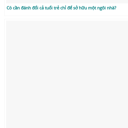
Có cần đánh đổi cả tuổi trẻ chỉ để sở hữu một ngôi nhà?