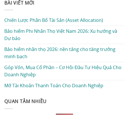
BÀI VIẾT MỚI
Chiến Lược Phân Bổ Tài Sản (Asset Allocation)
Bảo hiểm Phi Nhân Thọ Việt Nam 2026: Xu hướng và
Dự báo
Bảo hiểm nhân thọ 2026: nền tảng cho tăng trưởng
minh bạch
Góp Vốn, Mua Cổ Phần – Cơ Hội Đầu Tư Hiệu Quả Cho
Doanh Nghiệp
Mở Tài Khoản Thanh Toán Cho Doanh Nghiệp
QUAN TÂM NHIỀU