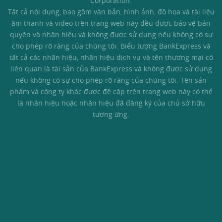
Corporation.
Tất cả nội dung, bao gồm văn bản, hình ảnh, đồ họa và tài liệu
âm thanh và video trên trang web này đều được bảo vệ bản
quyền và nhãn hiệu và không được sử dụng nếu không có sự
cho phép rõ ràng của chúng tôi. Biểu tượng BankExpress và
tất cả các nhãn hiệu, nhãn hiệu dịch vụ và tên thương mại có
liên quan là tài sản của BankExpress và không được sử dụng
nếu không có sự cho phép rõ ràng của chúng tôi. Tên sản
phẩm và công ty khác được đề cập trên trang web này có thể
là nhãn hiệu hoặc nhãn hiệu đã đăng ký của chủ sở hữu
tương ứng.