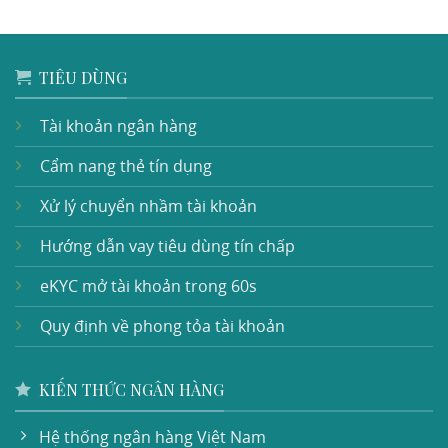
TIÊU DÙNG
Tài khoản ngân hàng
Cẩm nang thẻ tín dụng
Xử lý chuyển nhầm tài khoản
Hướng dẫn vay tiêu dùng tín chấp
eKYC mở tài khoản trong 60s
Quy định về phong tỏa tài khoản
KIẾN THỨC NGÂN HÀNG
Hệ thống ngân hàng Việt Nam