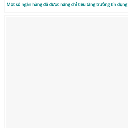
Một số ngân hàng đã được nâng chỉ tiêu tăng trưởng tín dụng