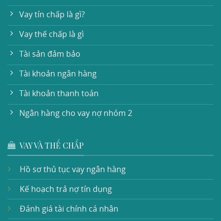
Vay tín chấp là gì?
Vay thế chấp là gì
Tài sản đảm bảo
Tài khoản ngân hàng
Tài khoản thanh toán
Ngân hàng cho vay nợ nhóm 2
VAY VÀ THẾ CHẤP
Hồ sơ thủ tục vay ngân hàng
Kế hoạch trả nợ tín dụng
Đánh giá tài chính cá nhân