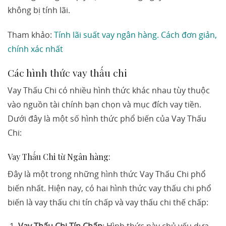
không bị tính lãi.
Tham khảo:
Tính lãi suất vay ngân hàng. Cách đơn giản,
chính xác nhất
Các hình thức vay thấu chi
Vay Thấu Chi có nhiều hình thức khác nhau tùy thuộc
vào nguồn tài chính bạn chọn và mục đích vay tiền.
Dưới đây là một số hình thức phổ biến của Vay Thấu
Chi:
Vay Thấu Chi từ Ngân hàng:
Đây là một trong những hình thức Vay Thấu Chi phổ
biến nhất. Hiện nay, có hai hình thức vay thấu chi phổ
biến là vay thấu chi tín chấp và vay thấu chi thế chấp:
Vay Thấu Chi Tín Chấp
: Hình thức này chủ yếu dựa