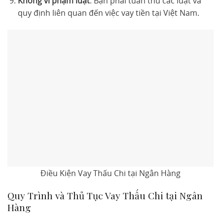
Không vi phạm luật
: Bạn phải tuân thủ các luật và
quy định liên quan đến việc vay tiền tại Việt Nam.
Điều Kiện Vay Thấu Chi tại Ngân Hàng
Quy Trình và Thủ Tục Vay Thấu Chi tại Ngân
Hàng