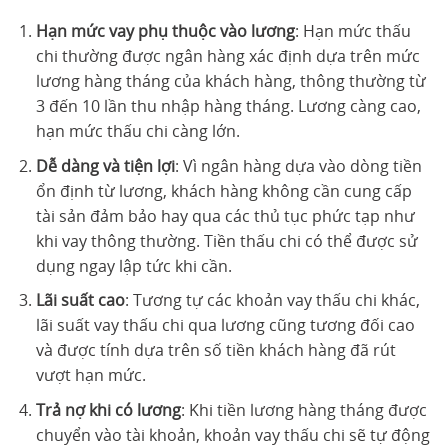
Hạn mức vay phụ thuộc vào lương
: Hạn mức thấu
chi thường được ngân hàng xác định dựa trên mức
lương hàng tháng của khách hàng, thông thường từ
3 đến 10 lần thu nhập hàng tháng. Lương càng cao,
hạn mức thấu chi càng lớn.
Dễ dàng và tiện lợi
: Vì ngân hàng dựa vào dòng tiền
ổn định từ lương, khách hàng không cần cung cấp
tài sản đảm bảo hay qua các thủ tục phức tạp như
khi vay thông thường. Tiền thấu chi có thể được sử
dụng ngay lập tức khi cần.
Lãi suất cao
: Tương tự các khoản vay thấu chi khác,
lãi suất vay thấu chi qua lương cũng tương đối cao
và được tính dựa trên số tiền khách hàng đã rút
vượt hạn mức.
Trả nợ khi có lương
: Khi tiền lương hàng tháng được
chuyển vào tài khoản, khoản vay thấu chi sẽ tự động