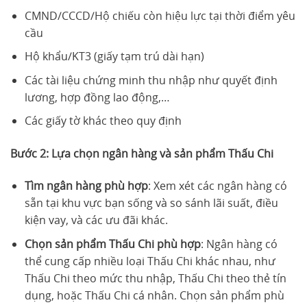
CMND/CCCD/Hộ chiếu còn hiệu lực tại thời điểm yêu
cầu
Hộ khẩu/KT3 (giấy tạm trú dài hạn)
Các tài liệu chứng minh thu nhập như quyết định
lương, hợp đồng lao động,…
Các giấy tờ khác theo quy định
Bước 2: Lựa chọn ngân hàng và sản phẩm Thấu Chi
Tìm ngân hàng phù hợp
: Xem xét các ngân hàng có
sẵn tại khu vực bạn sống và so sánh lãi suất, điều
kiện vay, và các ưu đãi khác.
Chọn sản phẩm Thấu Chi phù hợp
: Ngân hàng có
thể cung cấp nhiều loại Thấu Chi khác nhau, như
Thấu Chi theo mức thu nhập, Thấu Chi theo thẻ tín
dụng, hoặc Thấu Chi cá nhân. Chọn sản phẩm phù