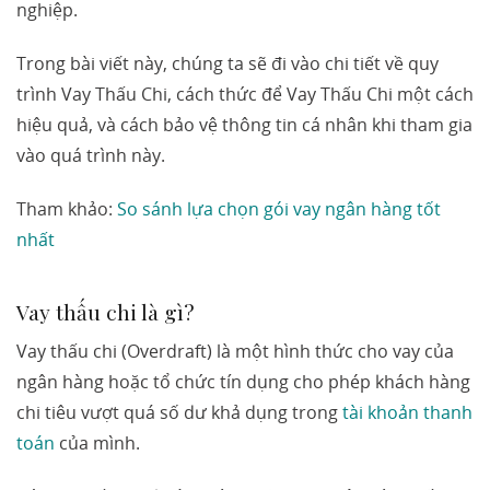
nghiệp.
Trong bài viết này, chúng ta sẽ đi vào chi tiết về quy
trình Vay Thấu Chi, cách thức để Vay Thấu Chi một cách
hiệu quả, và cách bảo vệ thông tin cá nhân khi tham gia
vào quá trình này.
Tham khảo:
So sánh lựa chọn gói vay ngân hàng tốt
nhất
Vay thấu chi là gì?
Vay thấu chi (Overdraft) là một hình thức cho vay của
ngân hàng hoặc tổ chức tín dụng cho phép khách hàng
chi tiêu vượt quá số dư khả dụng trong
tài khoản thanh
toán
của mình.