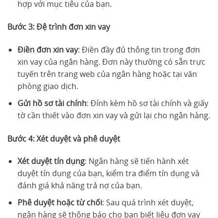
hợp với mục tiêu của bạn.
Bước 3: Đệ trình đơn xin vay
Điền đơn xin vay
: Điền đầy đủ thông tin trong đơn
xin vay của ngân hàng. Đơn này thường có sẵn trực
tuyến trên trang web của ngân hàng hoặc tại văn
phòng giao dịch.
Gửi hồ sơ tài chính
: Đính kèm hồ sơ tài chính và giấy
tờ cần thiết vào đơn xin vay và gửi lại cho ngân hàng.
Bước 4: Xét duyệt và phê duyệt
Xét duyệt tín dụng
: Ngân hàng sẽ tiến hành xét
duyệt tín dụng của bạn, kiểm tra điểm tín dụng và
đánh giá khả năng trả nợ của bạn.
Phê duyệt hoặc từ chối
: Sau quá trình xét duyệt,
ngân hàng sẽ thông báo cho bạn biết liệu đơn vay