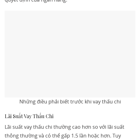
Những điều phải biết trước khi vay thấu chi
Lãi Suất Vay Thấu Chi
Lãi suất vay thấu chi thường cao hơn so với lãi suất
thông thường và có thể gấp 1.5 lần hoặc hơn. Tuy