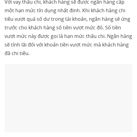
Với vay thấu chi, khách hàng sẽ được ngân hàng cấp
một hạn mức tín dụng nhất định. Khi khách hàng chi
tiêu vượt quá số dư trong tài khoản, ngân hàng sẽ ứng
trước cho khách hàng số tiền vượt mức đó. Số tiền
vượt mức này được gọi là hạn mức thấu chi. Ngân hàng
sẽ tính lãi đối với khoản tiền vượt mức mà khách hàng
đã chi tiêu.