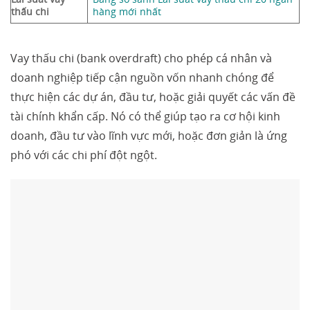
thấu chi
hàng mới nhất
Vay thấu chi (bank overdraft) cho phép cá nhân và
doanh nghiệp tiếp cận nguồn vốn nhanh chóng để
thực hiện các dự án, đầu tư, hoặc giải quyết các vấn đề
tài chính khẩn cấp. Nó có thể giúp tạo ra cơ hội kinh
doanh, đầu tư vào lĩnh vực mới, hoặc đơn giản là ứng
phó với các chi phí đột ngột.