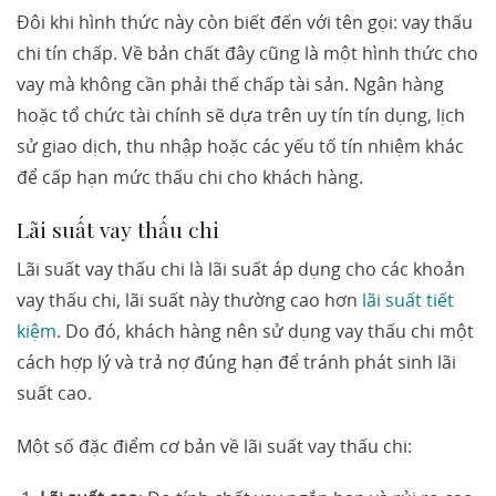
Đôi khi hình thức này còn biết đến với tên gọi: vay thấu
chi tín chấp. Về bản chất đây cũng là một hình thức cho
vay mà không cần phải thế chấp tài sản. Ngân hàng
hoặc tổ chức tài chính sẽ dựa trên uy tín tín dụng, lịch
sử giao dịch, thu nhập hoặc các yếu tố tín nhiệm khác
để cấp hạn mức thấu chi cho khách hàng.
Lãi suất vay thấu chi
Lãi suất vay thấu chi là lãi suất áp dụng cho các khoản
vay thấu chi, lãi suất này thường cao hơn
lãi suất tiết
kiệm
. Do đó, khách hàng nên sử dụng vay thấu chi một
cách hợp lý và trả nợ đúng hạn để tránh phát sinh lãi
suất cao.
Một số đặc điểm cơ bản về lãi suất vay thấu chi: