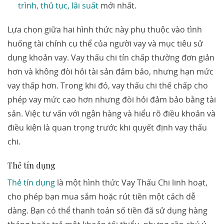
trình, thủ tục, lãi suất
mới nhất.
Lựa chọn giữa hai hình thức này phụ thuộc vào tình
huống tài chính cụ thể của người vay và mục tiêu sử
dụng khoản vay. Vay thấu chi tín chấp thường đơn giản
hơn và không đòi hỏi tài sản đảm bảo, nhưng hạn mức
vay thấp hơn. Trong khi đó, vay thấu chi thế chấp cho
phép vay mức cao hơn nhưng đòi hỏi đảm bảo bằng tài
sản. Việc tư vấn với ngân hàng và hiểu rõ điều khoản và
điều kiện là quan trọng trước khi quyết định vay thấu
chi.
Thẻ tín dụng
Thẻ tín dụng
là một hình thức Vay Thấu Chi linh hoạt,
cho phép bạn mua sắm hoặc rút tiền một cách dễ
dàng. Bạn có thể thanh toán số tiền đã sử dụng hàng