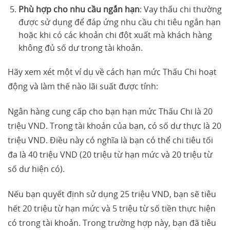
Phù hợp cho nhu cầu ngắn hạn
: Vay thấu chi thường
được sử dụng để đáp ứng nhu cầu chi tiêu ngắn hạn
hoặc khi có các khoản chi đột xuất mà khách hàng
không đủ số dư trong tài khoản.
Hãy xem xét một ví dụ về cách hạn mức Thấu Chi hoạt
động và làm thế nào lãi suất được tính:
Ngân hàng cung cấp cho bạn hạn mức Thấu Chi là 20
triệu VND. Trong tài khoản của bạn, có số dư thực là 20
triệu VND. Điều này có nghĩa là bạn có thể chi tiêu tối
đa là 40 triệu VND (20 triệu từ hạn mức và 20 triệu từ
số dư hiện có).
Nếu bạn quyết định sử dụng 25 triệu VND, bạn sẽ tiêu
hết 20 triệu từ hạn mức và 5 triệu từ số tiền thực hiện
có trong tài khoản. Trong trường hợp này, bạn đã tiêu