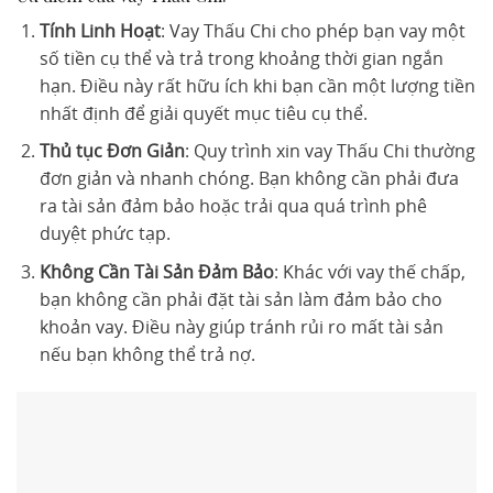
Tính Linh Hoạt
: Vay Thấu Chi cho phép bạn vay một
số tiền cụ thể và trả trong khoảng thời gian ngắn
hạn. Điều này rất hữu ích khi bạn cần một lượng tiền
nhất định để giải quyết mục tiêu cụ thể.
Thủ tục Đơn Giản
: Quy trình xin vay Thấu Chi thường
đơn giản và nhanh chóng. Bạn không cần phải đưa
ra tài sản đảm bảo hoặc trải qua quá trình phê
duyệt phức tạp.
Không Cần Tài Sản Đảm Bảo
: Khác với vay thế chấp,
bạn không cần phải đặt tài sản làm đảm bảo cho
khoản vay. Điều này giúp tránh rủi ro mất tài sản
nếu bạn không thể trả nợ.