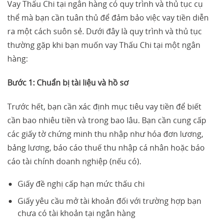
Vay Thấu Chi tại ngân hàng có quy trình và thủ tục cụ
thể mà bạn cần tuân thủ để đảm bảo việc vay tiền diễn
ra một cách suôn sẻ. Dưới đây là quy trình và thủ tục
thường gặp khi bạn muốn vay Thấu Chi tại một ngân
hàng:
Bước 1: Chuẩn bị tài liệu và hồ sơ
Trước hết, bạn cần xác định mục tiêu vay tiền để biết
cần bao nhiêu tiền và trong bao lâu. Bạn cần cung cấp
các giấy tờ chứng minh thu nhập như hóa đơn lương,
bảng lương, báo cáo thuế thu nhập cá nhân hoặc báo
cáo tài chính doanh nghiệp (nếu có).
Giấy đề nghị cấp hạn mức thấu chi
Giấy yêu cầu mở tài khoản đối với trường hợp bạn
chưa có tài khoản tại ngân hàng