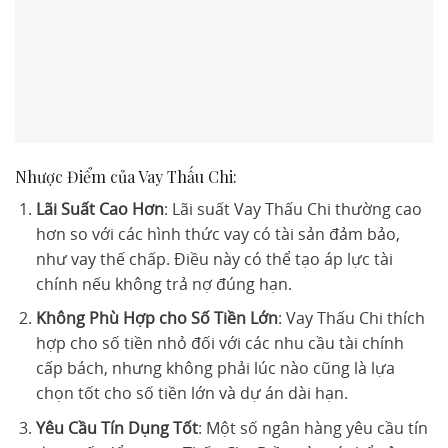
Nhược Điểm của Vay Thấu Chi:
Lãi Suất Cao Hơn
: Lãi suất Vay Thấu Chi thường cao
hơn so với các hình thức vay có tài sản đảm bảo,
như vay thế chấp. Điều này có thể tạo áp lực tài
chính nếu không trả nợ đúng hạn.
Không Phù Hợp cho Số Tiền Lớn
: Vay Thấu Chi thích
hợp cho số tiền nhỏ đối với các nhu cầu tài chính
cấp bách, nhưng không phải lúc nào cũng là lựa
chọn tốt cho số tiền lớn và dự án dài hạn.
Yêu Cầu Tín Dụng Tốt
: Một số ngân hàng yêu cầu tín