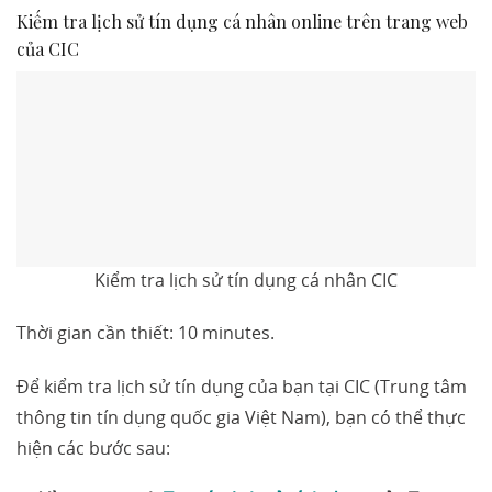
Kiếm tra lịch sử tín dụng cá nhân online trên trang web
của CIC
Kiểm tra lịch sử tín dụng cá nhân CIC
Thời gian cần thiết:
10 minutes.
Để kiểm tra lịch sử tín dụng của bạn tại CIC (Trung tâm
thông tin tín dụng quốc gia Việt Nam), bạn có thể thực
hiện các bước sau: