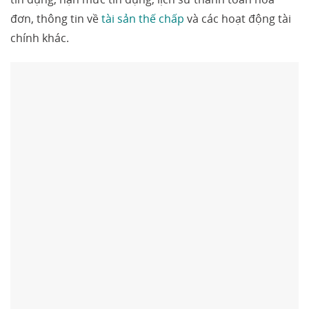
đơn, thông tin về
tài sản thế chấp
và các hoạt động tài
chính khác.