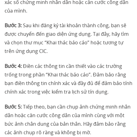
xác số chứng minh nhân dân hoặc căn cước công dân
của mình.
Bước 3:
Sau khi đăng ký tài khoản thành công, bạn sẽ
được chuyển đến giao diện ứng dụng. Tại đây, hãy tìm
và chọn thư mục “Khai thác báo cáo” hoặc tương tự
trên ứng dụng CIC.
Bước 4:
Điền các thông tin cần thiết vào các trường
trống trong phần “Khai thác báo cáo”. Đảm bảo rằng
bạn điền thông tin chính xác và đầy đủ để đảm bảo tính
chính xác trong việc kiểm tra lịch sử tín dụng.
Bước 5:
Tiếp theo, bạn cần chụp ảnh chứng minh nhân
dân hoặc căn cước công dân của mình cùng với một
bức ảnh chân dung của bản thân. Hãy đảm bảo rằng
các ảnh chụp rõ ràng và không bị mờ.