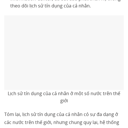
theo dõi lịch sử tín dụng của cá nhân.
Lịch sử tín dụng của cá nhân ở một số nước trên thế
giới
Tóm lại, lịch sử tín dụng của cá nhân có sự đa dạng ở
các nước trên thế giới, nhưng chung quy lại, hệ thống