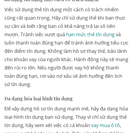
Việc sử dụng thẻ tín dụng một cách có trách nhiệm
cũng rất quan trọng. Hãy chỉ sử dụng thẻ khi bạn thực
sự cần và biết rằng bạn có khả năng trả lại số tiền
mượn. Tránh việc vượt quá
hạn mức thẻ tín dụng
và
luôn thanh toán đúng hạn để tránh ảnh hưởng tiêu cực
đến điểm tín dụng. Không làm hồ sơ thay thế, bảo lãnh
cho khoản vay của người khác. Hành động này sẽ mang
đến rủi ro lớn. Nếu người được vay hộ không thanh
toán đúng hạn, rơi vào nợ xấu sẽ ảnh hưởng đến lịch
sử tín dụng.
Đa dạng hóa loại hình tín dụng
Để xây dựng hồ sơ tín dụng mạnh mẽ, hãy đa dạng hóa
loại hình tín dụng bạn sử dụng. Thay vì chỉ sử dụng thẻ
tín dụng, hãy xem xét việc có cả khoản
vay mua ô tô
,