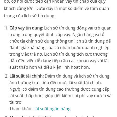
đó, cơ hội được tiếp cận khoản vay tín chấp của quý
khách càng lớn. Dưới đây là một số điểm về tầm quan
trọng của lịch sử tín dụng:
Cấp vay tín dụng:
Lịch sử tín dụng đóng vai trò quan
trọng trong quyết định cấp vay. Ngân hàng và tổ
chức tài chính sử dụng thông tin lịch sử tín dụng để
đánh giá khả năng của cá nhân hoặc doanh nghiệp
trong việc trả nợ. Lịch sử tín dụng tích cực thường
dẫn đến việc dễ dàng tiếp cận các khoản vay với lãi
suất thấp hơn và điều kiện linh hoạt hơn.
Lãi suất tài chính:
Điểm tín dụng và lịch sử tín dụng
ảnh hưởng trực tiếp đến mức lãi suất tài chính.
Người có điểm tín dụng cao thường được cung cấp
lãi suất thấp hơn, giúp tiết kiệm chi phí vay mượn và
tài trợ.
Tham khảo:
Lãi suất ngân hàng