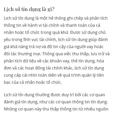
Lịch sử tín dụng là gì?
Lịch sử tín dụng là một hệ thống ghi chép và phân tích
thông tin về hành vi tài chính và thanh toán của cá
nhân hoặc tổ chức trong quá khứ. Được sử dụng chủ
yếu trong lĩnh vực tài chính, lịch sử tín dụng giúp đánh
giá khả năng trả nợ và độ tin cậy của người vay hoặc
đối tác thương mại. Thông qua việc thu thập, lưu trữ và
phân tích dữ liệu về các khoản vay, thẻ tín dụng, hóa
đơn và các hoạt động tài chính khác, lịch sử tín dụng
cung cấp cái nhìn toàn diện về quá trình quản lý tiền
bạc của cá nhân hoặc tổ chức.
Lịch sử tín dụng thường được duy trì bởi các cơ quan
đánh giá tín dụng, như các cơ quan thông tin tín dụng.
Những cơ quan này thu thập thông tin từ nhiều nguồn