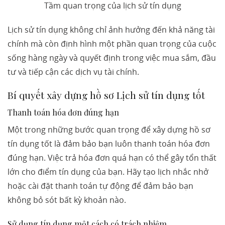
Tầm quan trọng của lịch sử tín dụng
Lịch sử tín dụng không chỉ ảnh hưởng đến khả năng tài
chính mà còn định hình một phần quan trọng của cuộc
sống hàng ngày và quyết định trong việc mua sắm, đầu
tư và tiếp cận các dịch vụ tài chính.
Bí quyết xây dựng hồ sơ Lịch sử tín dụng tốt
Thanh toán hóa đơn đúng hạn
Một trong những bước quan trọng để xây dựng hồ sơ
tín dụng tốt là đảm bảo bạn luôn thanh toán hóa đơn
đúng hạn. Việc trả hóa đơn quá hạn có thể gây tổn thất
lớn cho điểm tín dụng của bạn. Hãy tạo lịch nhắc nhở
hoặc cài đặt thanh toán tự động để đảm bảo bạn
không bỏ sót bất kỳ khoản nào.
Sử dụng tín dụng một cách có trách nhiệm