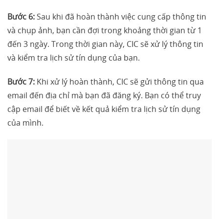
Bước 6:
Sau khi đã hoàn thành việc cung cấp thông tin
và chụp ảnh, bạn cần đợi trong khoảng thời gian từ 1
đến 3 ngày. Trong thời gian này, CIC sẽ xử lý thông tin
và kiểm tra lịch sử tín dụng của bạn.
Bước 7:
Khi xử lý hoàn thành, CIC sẽ gửi thông tin qua
email đến địa chỉ mà bạn đã đăng ký. Bạn có thể truy
cập email để biết về kết quả kiểm tra lịch sử tín dụng
của mình.