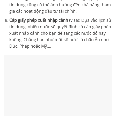
tín dụng cũng có thể ảnh hưởng đến khả năng tham
gia các hoạt động đầu tư tài chính.
Cấp giấy phép xuất nhập cảnh
(visa): Dựa vào lịch sử
tín dụng, nhiều nước sẽ quyết định có cấp giấy phép
xuất nhập cảnh cho bạn để sang các nước đó hay
không. Chẳng hạn như một số nước ở châu Âu như
Đức, Pháp hoặc Mỹ,…