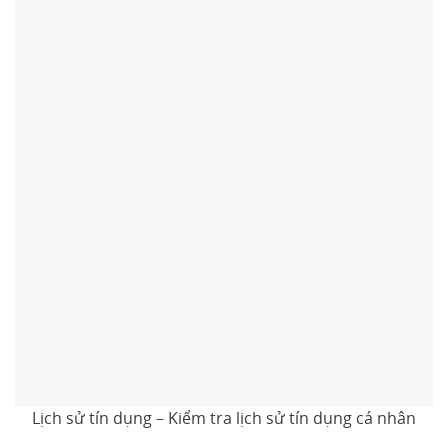
Lịch sử tín dụng – Kiểm tra lịch sử tín dụng cá nhân