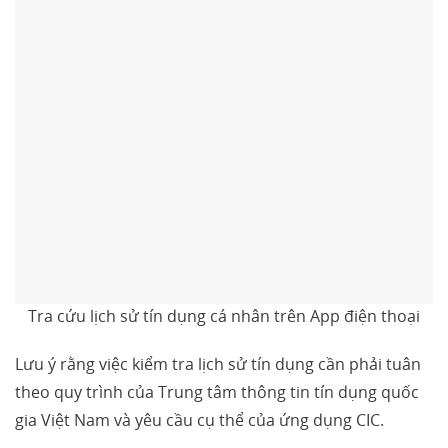
Tra cứu lịch sử tín dụng cá nhân trên App điện thoại
Lưu ý rằng việc kiểm tra lịch sử tín dụng cần phải tuân
theo quy trình của Trung tâm thông tin tín dụng quốc
gia Việt Nam và yêu cầu cụ thể của ứng dụng CIC.