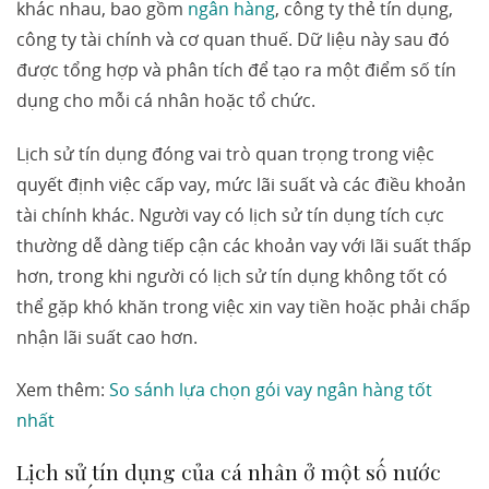
khác nhau, bao gồm
ngân hàng
, công ty thẻ tín dụng,
công ty tài chính và cơ quan thuế. Dữ liệu này sau đó
được tổng hợp và phân tích để tạo ra một điểm số tín
dụng cho mỗi cá nhân hoặc tổ chức.
Lịch sử tín dụng đóng vai trò quan trọng trong việc
quyết định việc cấp vay, mức lãi suất và các điều khoản
tài chính khác. Người vay có lịch sử tín dụng tích cực
thường dễ dàng tiếp cận các khoản vay với lãi suất thấp
hơn, trong khi người có lịch sử tín dụng không tốt có
thể gặp khó khăn trong việc xin vay tiền hoặc phải chấp
nhận lãi suất cao hơn.
Xem thêm:
So sánh lựa chọn gói vay ngân hàng tốt
nhất
Lịch sử tín dụng của cá nhân ở một số nước