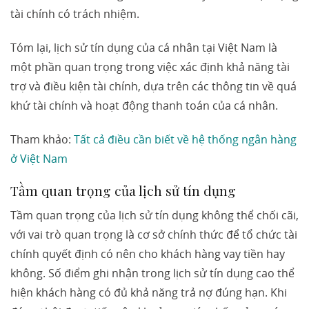
tài chính có trách nhiệm.
Tóm lại, lịch sử tín dụng của cá nhân tại Việt Nam là
một phần quan trọng trong việc xác định khả năng tài
trợ và điều kiện tài chính, dựa trên các thông tin về quá
khứ tài chính và hoạt động thanh toán của cá nhân.
Tham khảo:
Tất cả điều cần biết về hệ thống ngân hàng
ở Việt Nam
Tầm quan trọng của lịch sử tín dụng
Tầm quan trọng của lịch sử tín dụng không thể chối cãi,
với vai trò quan trọng là cơ sở chính thức để tổ chức tài
chính quyết định có nên cho khách hàng vay tiền hay
không. Số điểm ghi nhận trong lịch sử tín dụng cao thể
hiện khách hàng có đủ khả năng trả nợ đúng hạn. Khi