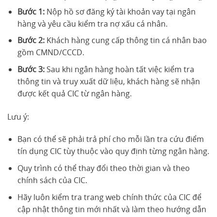
Bước 1:
Nộp hồ sơ đăng ký tài khoản vay tại ngân
hàng và yêu cầu kiểm tra nợ xấu cá nhân.
Bước 2:
Khách hàng cung cấp thông tin cá nhân bao
gồm CMND/CCCD.
Bước 3:
Sau khi ngân hàng hoàn tất việc kiểm tra
thông tin và truy xuất dữ liệu, khách hàng sẽ nhận
được kết quả CIC từ ngân hàng.
Lưu ý:
Bạn có thể sẽ phải trả phí cho mỗi lần tra cứu điểm
tín dụng CIC tùy thuộc vào quy định từng ngân hàng.
Quy trình có thể thay đổi theo thời gian và theo
chính sách của CIC.
Hãy luôn kiểm tra trang web chính thức của CIC để
cập nhật thông tin mới nhất và làm theo hướng dẫn