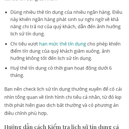
Dùng nhiều thẻ tín dụng của nhiều ngân hàng. Điều
này khiến ngân hàng phát sinh sự nghi ngờ về khả
năng chi trả nợ của quý khách, dẫn đến ảnh hưởng
lịch sử tín dụng.
Chi tiêu vượt
hạn mức thẻ tín dụng
cho phép khiến
điểm tín dụng của quý khách giảm xuống, ảnh
hưởng không tốt đến lịch sử tín dụng.
Huỷ thẻ tín dụng có thời gian hoạt động dưới 6
tháng.
Bạn nên check lịch sử tín dụng thường xuyên để có cái
nhìn tổng quan về tình hình chi tiêu cá nhân, từ đó kịp
thời phát hiện giao dịch bất thường và có phương án
điều chỉnh phù hợp.
Hướng dẫn cách Kiểm tra lịch sử tín dụng cá