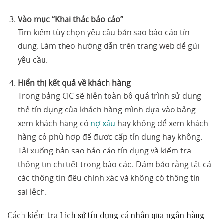
Vào mục “Khai thác báo cáo”
Tìm kiếm tùy chọn yêu cầu bản sao báo cáo tín
dụng. Làm theo hướng dẫn trên trang web để gửi
yêu cầu.
Hiển thị kết quả về khách hàng
Trong bảng CIC sẽ hiện toàn bộ quá trình sử dụng
thẻ tín dụng của khách hàng mình dựa vào bảng
xem khách hàng có
nợ xấu
hay không để xem khách
hàng có phù hợp để được cấp tín dụng hay không.
Tải xuống bản sao báo cáo tín dụng và kiểm tra
thông tin chi tiết trong báo cáo. Đảm bảo rằng tất cả
các thông tin đều chính xác và không có thông tin
sai lệch.
Cách kiểm tra Lịch sử tín dụng cá nhân qua ngân hàng