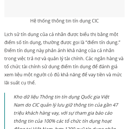
Hệ thống thông tin tín dụng CIC
Lịch sử tín dụng của cá nhân được biểu thị bằng một
điểm số tín dụng, thường được gọi là “điểm tín dụng.”
Điểm tín dụng này phản ánh khả năng của cá nhân
trong việc trả nợ và quản lý tài chính. Các ngân hàng và
tổ chức tài chính sử dụng điểm tín dụng để đánh giá
xem liệu một người có đủ khả năng để vay tiền và mức
lãi suất cụ thể.
Kho dữ liệu Thông tin tín dụng Quốc gia Việt
Nam do CIC quản lý lưu giữ thông tin của gần 47
triệu khách hàng vay, với sự tham gia báo cáo
thông tin của 100% các tổ chức tín dụng hoạt