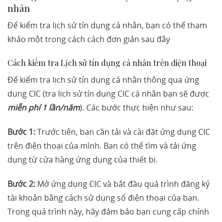
nhân
Để kiểm tra lịch sử tín dụng cá nhân, bạn có thể tham
khảo một trong cách cách đơn giản sau đây
Cách kiếm tra Lịch sử tín dụng cá nhân trên điện thoại
Để kiểm tra lịch sử tín dụng cá nhân thông qua ứng
dụng CIC (tra lịch sử tín dụng CIC cá nhân bạn sẽ được
miễn phí 1 lần/năm
). Các bước thực hiện như sau:
Bước 1:
Trước tiên, bạn cần tải và cài đặt ứng dụng CIC
trên điện thoại của mình. Bạn có thể tìm và tải ứng
dụng từ cửa hàng ứng dụng của thiết bị.
Bước 2:
Mở ứng dụng CIC và bắt đầu quá trình đăng ký
tài khoản bằng cách sử dụng số điện thoại của bạn.
Trong quá trình này, hãy đảm bảo bạn cung cấp chính