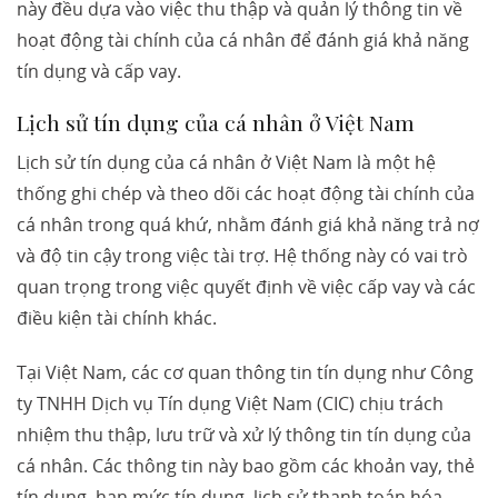
này đều dựa vào việc thu thập và quản lý thông tin về
hoạt động tài chính của cá nhân để đánh giá khả năng
tín dụng và cấp vay.
Lịch sử tín dụng của cá nhân ở Việt Nam
Lịch sử tín dụng của cá nhân ở Việt Nam là một hệ
thống ghi chép và theo dõi các hoạt động tài chính của
cá nhân trong quá khứ, nhằm đánh giá khả năng trả nợ
và độ tin cậy trong việc tài trợ. Hệ thống này có vai trò
quan trọng trong việc quyết định về việc cấp vay và các
điều kiện tài chính khác.
Tại Việt Nam, các cơ quan thông tin tín dụng như Công
ty TNHH Dịch vụ Tín dụng Việt Nam (CIC) chịu trách
nhiệm thu thập, lưu trữ và xử lý thông tin tín dụng của
cá nhân. Các thông tin này bao gồm các khoản vay, thẻ
tín dụng, hạn mức tín dụng, lịch sử thanh toán hóa