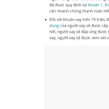
đã được quy định tại
khoản 1, Đ
cần nhanh chóng thanh toán hết 
Đối với khoản vay trên 10 triệu 
dụng
của người vay sẽ được cập 
hết, người vay sẽ đáp ứng được 
vay, người vay sẽ được xem xét 