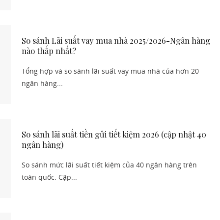
So sánh Lãi suất vay mua nhà 2025/2026-Ngân hàng
nào thấp nhất?
Tổng hợp và so sánh lãi suất vay mua nhà của hơn 20
ngân hàng...
So sánh lãi suất tiền gửi tiết kiệm 2026 (cập nhật 40
ngân hàng)
So sánh mức lãi suất tiết kiệm của 40 ngân hàng trên
toàn quốc. Cập...