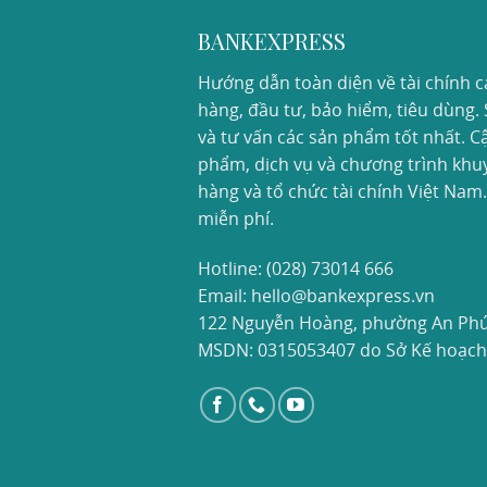
BANKEXPRESS
Hướng dẫn toàn diện về tài chính c
hàng, đầu tư, bảo hiểm, tiêu dùng. 
và tư vấn các sản phẩm tốt nhất. Cậ
phẩm, dịch vụ và chương trình khuy
hàng và tổ chức tài chính Việt Nam
miễn phí.
Hotline:
(028) 73014 666
Email: hello@bankexpress.vn
122 Nguyễn Hoàng, phường An Phú,
MSDN: 0315053407 do Sở Kế hoạch 