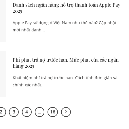
Danh sách ngân hàng hỗ trợ thanh toán Apple Pay
2025
Apple Pay sử dụng ở Việt Nam như thế nào? Cập nhật
mới nhất danh...
Phí phạt trả nợ trước hạn. Mức phạt của các ngân
hàng 2025
Khái niệm phí trả nợ trước hạn. Cách tính đơn giản và
chính xác nhất...
2
3
4
…
16