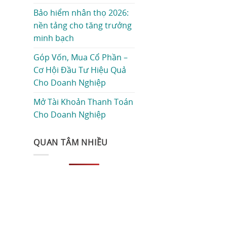
Bảo hiểm nhân thọ 2026:
nền tảng cho tăng trưởng
minh bạch
Góp Vốn, Mua Cổ Phần –
Cơ Hội Đầu Tư Hiệu Quả
Cho Doanh Nghiệp
Mở Tài Khoản Thanh Toán
Cho Doanh Nghiệp
QUAN TÂM NHIỀU