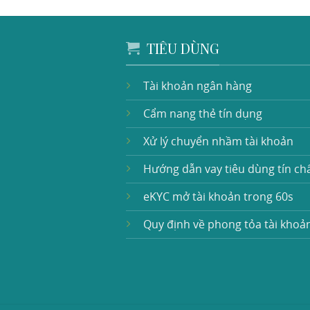
TIÊU DÙNG
Tài khoản ngân hàng
Cẩm nang thẻ tín dụng
Xử lý chuyển nhầm tài khoản
Hướng dẫn vay tiêu dùng tín ch
eKYC mở tài khoản trong 60s
Quy định về phong tỏa tài khoả