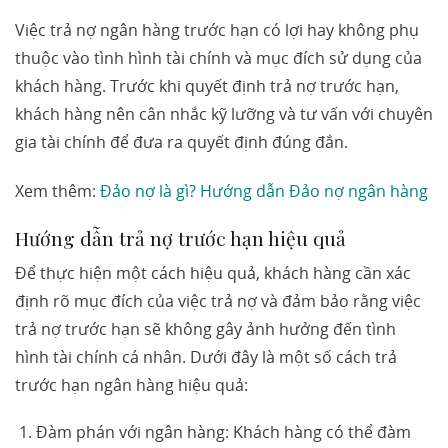
Việc trả nợ ngân hàng trước hạn có lợi hay không phụ
thuộc vào tình hình tài chính và mục đích sử dụng của
khách hàng. Trước khi quyết định trả nợ trước hạn,
khách hàng nên cân nhắc kỹ lưỡng và tư vấn với chuyên
gia tài chính để đưa ra quyết định đúng đắn.
Xem thêm:
Đảo nợ là gì? Hướng dẫn Đảo nợ ngân hàng
Hướng dẫn trả nợ trước hạn hiệu quả
Để thực hiện một cách hiệu quả, khách hàng cần xác
định rõ mục đích của việc trả nợ và đảm bảo rằng việc
trả nợ trước hạn sẽ không gây ảnh hưởng đến tình
hình tài chính cá nhân. Dưới đây là một số cách trả
trước hạn ngân hàng hiệu quả:
Đàm phán với ngân hàng: Khách hàng có thể đàm