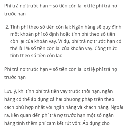
Phí trả nợ trước hạn = số tiền còn lại x tỉ lệ phí trả nợ
trước hạn
Tính phí theo số tiền còn lại: Ngân hàng sẽ quy định
một khoản phí cố định hoặc tính phí theo số tiền
còn lại của khoản vay. Ví dụ, phí trả nợ trước hạn có
thể là 1% số tiền còn lại của khoản vay. Công thức
tính theo số tiền còn lại:
Phí trả nợ trước hạn = số tiền còn lại x tỉ lệ phí trả nợ
trước hạn
Lưu ý, khi tính phí trả tiền vay trước thời hạn, ngân
hàng có thể áp dụng cả hai phương pháp trên theo
cách phù hợp nhất với ngân hàng và khách hàng. Ngoài
ra, liên quan đến phí trả nợ trước hạn một số ngân
hàng tính thêm phí cam kết rút vốn: Áp dụng cho