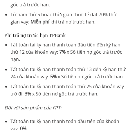
gốc trả trước hạn.
Từ năm thứ 5 hoặc thời gian thực tế đạt 70% thời
gian vay:
Miễn phí
khi trả nợ trước hạn.
Phí trả nợ trước hạn TPBank
Tất toán tại kỳ hạn thanh toán đầu tiên đến kỳ hạn
thứ 12 của khoản vay:
7%
x Số tiền nợ gốc trả trước
hạn.
Tất toán tại kỳ hạn thanh toán thứ 13 đến kỳ hạn thứ
24 của khoản vay:
5%
x Số tiền nợ gốc trả trước hạn.
Tất toán tại kỳ hạn thanh toán thứ 25 của khoản vay
trở đi:
3%
x Số tiền nợ gốc trả trước hạn.
Đối với sản phẩm của FPT:
Tất toán tại kỳ hạn thanh toán đầu tiên của khoản
vay:
0%