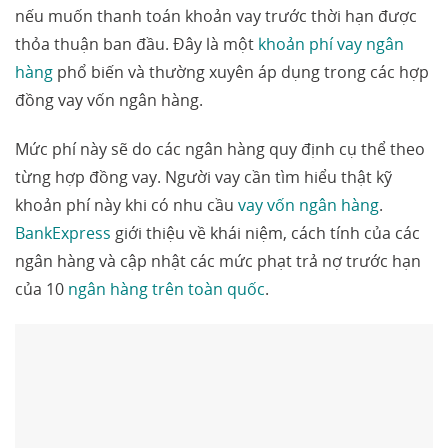
nếu muốn thanh toán khoản vay trước thời hạn được
thỏa thuận ban đầu. Đây là một
khoản phí vay ngân
hàng
phổ biến và thường xuyên áp dụng trong các hợp
đồng vay vốn ngân hàng.
Mức phí này sẽ do các ngân hàng quy định cụ thể theo
từng hợp đồng vay. Người vay cần tìm hiểu thật kỹ
khoản phí này khi có nhu cầu
vay vốn ngân hàng
.
BankExpress
giới thiệu về khái niệm, cách tính của các
ngân hàng và cập nhật các mức phạt trả nợ trước hạn
của 10
ngân hàng trên toàn quốc
.