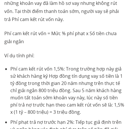
những khoản vay đã làm hồ sơ vay nhưng không rút
vốn. Tại thời điểm thanh toán sớm, người vay sẽ phải
trả Phí cam kết rút vốn này.
Phí cam kết rút vốn = Mức % phí phạt x Số tiền chưa
giải ngân
Ví dụ tính phí:
Phí cam kết rút vốn 1,5%: Trong trường hợp này giả
sử khách hàng ký Hợp đồng tín dụng vay số tiền là 1
tỷ đồng trong thời gian 20 năm nhưng trên thực tế
chỉ giải ngân 800 triệu đồng. Sau 5 năm khách hàng
muốn tất toán sớm khoản vay này, lúc này số tiền
phí trả nợ trước hạn theo cam kết rút vốn sẽ là: 1,5%
x (1 tỷ – 800 triệu) = 3 triệu đồng.
Phí phạt trả nợ trước hạn 2%: Tiếp tục giả định trên