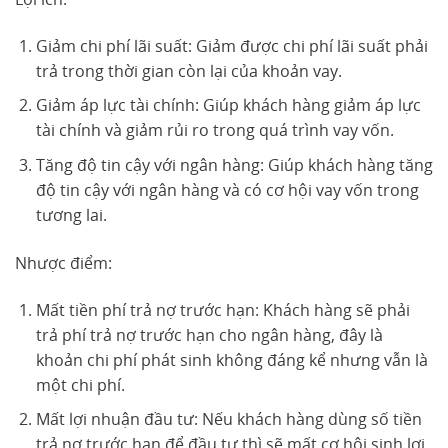
Giảm chi phí lãi suất: Giảm được chi phí lãi suất phải
trả trong thời gian còn lại của khoản vay.
Giảm áp lực tài chính: Giúp khách hàng giảm áp lực
tài chính và giảm rủi ro trong quá trình vay vốn.
Tăng độ tin cậy với ngân hàng: Giúp khách hàng tăng
độ tin cậy với ngân hàng và có cơ hội vay vốn trong
tương lai.
Nhược điểm:
Mất tiền phí trả nợ trước hạn: Khách hàng sẽ phải
trả phí trả nợ trước hạn cho ngân hàng, đây là
khoản chi phí phát sinh không đáng kể nhưng vẫn là
một chi phí.
Mất lợi nhuận đầu tư: Nếu khách hàng dùng số tiền
trả nợ trước hạn để đầu tư thì sẽ mất cơ hội sinh lợi