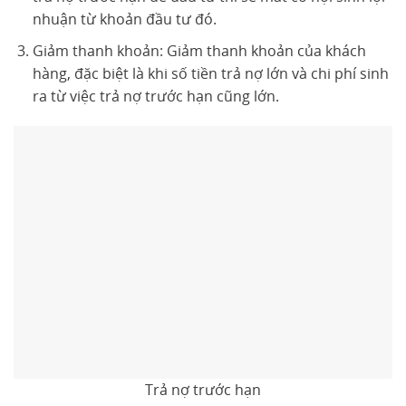
nhuận từ khoản đầu tư đó.
Giảm thanh khoản: Giảm thanh khoản của khách
hàng, đặc biệt là khi số tiền trả nợ lớn và chi phí sinh
ra từ việc trả nợ trước hạn cũng lớn.
Trả nợ trước hạn