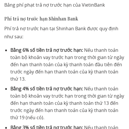
Bảng phí phạt trả nợ trước hạn của VietinBank
Phí trả nợ trước hạn Shinhan Bank
Phí trả nợ trước hạn tại Shinhan Bank được quy định
như sau:
Bằng 6% số tiền trả nợ trước hạn:
Nếu thanh toán
toàn bộ khoản vay trước hạn trong thời gian từ ngày
đến hạn thanh toán của kỳ thanh toán đầu tiên đến
trước ngày đến hạn thanh toán của kỳ thanh toán
thứ 13.
Bằng 4% số tiền trả nợ trước hạn:
Nếu thanh toán
toàn bộ khoản vay trước hạn trong thời gian từ ngày
đến hạn thanh toán của kỳ thanh toán thứ 13 đến
trước ngày đến hạn thanh toán của kỳ thanh toán
thứ 19 (nếu có).
Bằng 3% số tiền trả nợ trước hạn:
Nếu thanh toán