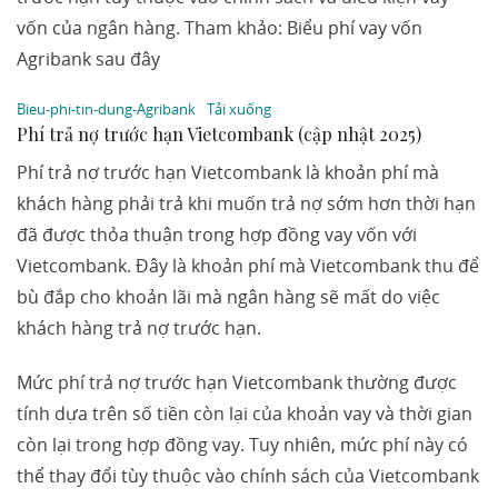
vốn của ngân hàng. Tham khảo: Biểu phí vay vốn
Agribank sau đây
Bieu-phi-tin-dung-Agribank
Tải xuống
Phí trả nợ trước hạn Vietcombank (cập nhật 2025)
Phí trả nợ trước hạn Vietcombank là khoản phí mà
khách hàng phải trả khi muốn trả nợ sớm hơn thời hạn
đã được thỏa thuận trong hợp đồng vay vốn với
Vietcombank. Đây là khoản phí mà Vietcombank thu để
bù đắp cho khoản lãi mà ngân hàng sẽ mất do việc
khách hàng trả nợ trước hạn.
Mức phí trả nợ trước hạn Vietcombank thường được
tính dựa trên số tiền còn lại của khoản vay và thời gian
còn lại trong hợp đồng vay. Tuy nhiên, mức phí này có
thể thay đổi tùy thuộc vào chính sách của Vietcombank