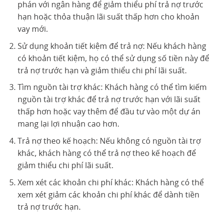
phán với ngân hàng để giảm thiểu phí trả nợ trước
hạn hoặc thỏa thuận lãi suất thấp hơn cho khoản
vay mới.
Sử dụng khoản tiết kiệm để trả nợ: Nếu khách hàng
có khoản tiết kiệm, họ có thể sử dụng số tiền này để
trả nợ trước hạn và giảm thiểu chi phí lãi suất.
Tìm nguồn tài trợ khác: Khách hàng có thể tìm kiếm
nguồn tài trợ khác để trả nợ trước hạn với lãi suất
thấp hơn hoặc vay thêm để đầu tư vào một dự án
mang lại lợi nhuận cao hơn.
Trả nợ theo kế hoạch: Nếu không có nguồn tài trợ
khác, khách hàng có thể trả nợ theo kế hoạch để
giảm thiểu chi phí lãi suất.
Xem xét các khoản chi phí khác: Khách hàng có thể
xem xét giảm các khoản chi phí khác để dành tiền
trả nợ trước hạn.