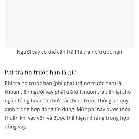
Người vay có thể cần trả Phí trả nợ trước hạn
Phí trả nợ trước hạn là gì?
Phí trả nợ trước hạn (phí phạt trả nợ trước hạn) là
khoản tiền người vay phải trả khi muốn trả tiền lại cho
ngân hàng hoặc tổ chức tài chính trước thời gian quy
định trong hợp đồng tín dụng. Mức phí này được thỏa
thuận khi vay vốn và được thể hiện rõ ràng trong hợp
đồng vay.