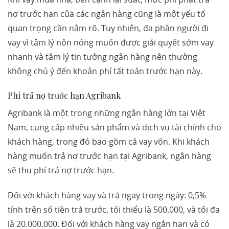
nợ trước hạn của các ngân hàng cũng là một yếu tố
quan trọng cần nắm rõ. Tuy nhiên, đa phần người đi
vay vì tâm lý nôn nóng muốn được giải quyết sớm vay
nhanh và tâm lý tin tưởng ngân hàng nên thường
không chú ý đến khoản phí tất toán trước hạn này.
Phí trả nợ trước hạn Agribank
Agribank là một trong những ngân hàng lớn tại Việt
Nam, cung cấp nhiều sản phẩm và dịch vụ tài chính cho
khách hàng, trong đó bao gồm cả vay vốn. Khi khách
hàng muốn trả nợ trước hạn tại Agribank, ngân hàng
sẽ thu phí trả nợ trước hạn.
Đối với khách hàng vay và trả ngay trong ngày: 0,5%
tính trên số tiền trả trước, tối thiểu là 500.000, và tối đa
là 20.000.000. Đối với khách hàng vay ngắn hạn và có