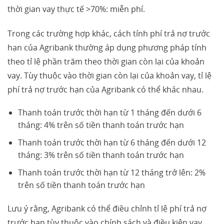
thời gian vay thực tế >70%: miễn phí.
Trong các trường hợp khác, cách tính phí trả nợ trước
hạn của Agribank thường áp dụng phương pháp tính
theo tỉ lệ phần trăm theo thời gian còn lại của khoản
vay. Tùy thuộc vào thời gian còn lại của khoản vay, tỉ lệ
phí trả nợ trước hạn của Agribank có thể khác nhau.
Thanh toán trước thời hạn từ 1 tháng đến dưới 6
tháng: 4% trên số tiền thanh toán trước hạn
Thanh toán trước thời hạn từ 6 tháng đến dưới 12
tháng: 3% trên số tiền thanh toán trước hạn
Thanh toán trước thời hạn từ 12 tháng trở lên: 2%
trên số tiền thanh toán trước hạn
Lưu ý rằng, Agribank có thể điều chỉnh tỉ lệ phí trả nợ
trước hạn tùy thuộc vào chính sách và điều kiện vay