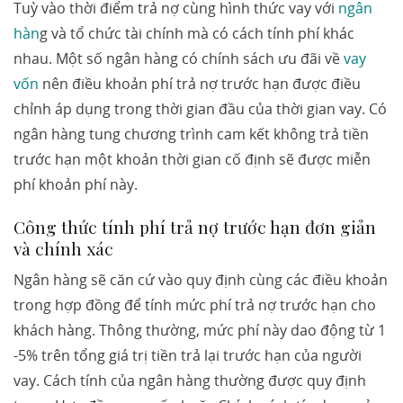
Tuỳ vào thời điểm trả nợ cùng hình thức vay với
ngân
hàn
g và tổ chức tài chính mà có cách tính phí khác
nhau. Một số ngân hàng có chính sách ưu đãi về
vay
vốn
nên điều khoản phí trả nợ trước hạn được điều
chỉnh áp dụng trong thời gian đầu của thời gian vay. Có
ngân hàng tung chương trình cam kết không trả tiền
trước hạn một khoản thời gian cố định sẽ được miễn
phí khoản phí này.
Công thức tính phí trả nợ trước hạn đơn giản
và chính xác
Ngân hàng sẽ căn cứ vào quy định cùng các điều khoản
trong hợp đồng để tính mức phí trả nợ trước hạn cho
khách hàng. Thông thường, mức phí này dao động từ 1
-5% trên tổng giá trị tiền trả lại trước hạn của người
vay. Cách tính của ngân hàng thường được quy định