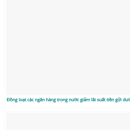
Đồng loạt các ngân hàng trong nước giảm lãi suất tiền gửi dư