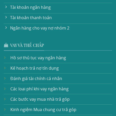
Tài khoản ngân hàng
Tài khoản thanh toán
Ngân hàng cho vay nợ nhóm 2
VAY VÀ THẾ CHẤP
Hồ sơ thủ tục vay ngân hàng
Kế hoạch trả nợ tín dụng
Đánh giá tài chính cá nhân
Các loại phí khi vay ngân hàng
Các bước vay mua nhà trả góp
Kinh ngiệm Mua chung cư trả góp