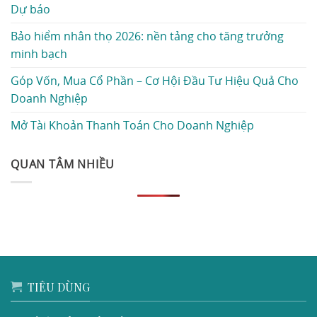
Dự báo
Bảo hiểm nhân thọ 2026: nền tảng cho tăng trưởng
minh bạch
Góp Vốn, Mua Cổ Phần – Cơ Hội Đầu Tư Hiệu Quả Cho
Doanh Nghiệp
Mở Tài Khoản Thanh Toán Cho Doanh Nghiệp
QUAN TÂM NHIỀU
TIÊU DÙNG