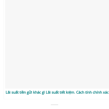
Lãi suất tiền gửi khác gì Lãi suất tiết kiệm. Cách tính chính xá