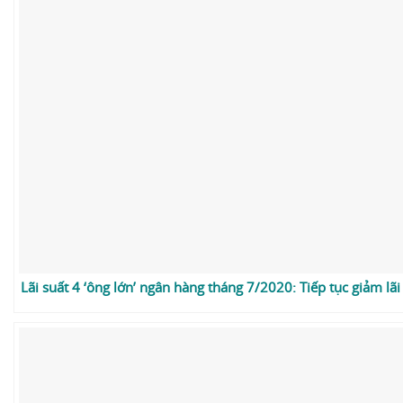
Lãi suất 4 ‘ông lớn’ ngân hàng tháng 7/2020: Tiếp tục giảm lã