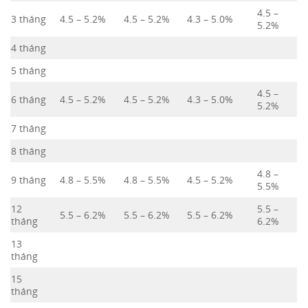
4.5 –
3 tháng
4.5 – 5.2%
4.5 – 5.2%
4.3 – 5.0%
5.2%
4 tháng
5 tháng
4.5 –
6 tháng
4.5 – 5.2%
4.5 – 5.2%
4.3 – 5.0%
5.2%
7 tháng
8 tháng
4.8 –
9 tháng
4.8 – 5.5%
4.8 – 5.5%
4.5 – 5.2%
5.5%
12
5.5 –
5.5 – 6.2%
5.5 – 6.2%
5.5 – 6.2%
tháng
6.2%
13
tháng
15
tháng