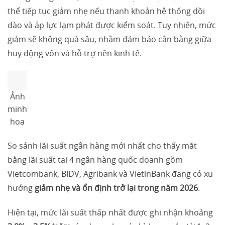
thể tiếp tục giảm nhẹ nếu thanh khoản hệ thống dồi
dào và áp lực lạm phát được kiểm soát. Tuy nhiên, mức
giảm sẽ không quá sâu, nhằm đảm bảo cân bằng giữa
huy động vốn và hỗ trợ nền kinh tế.
Ảnh
minh
hoạ
So sánh lãi suất ngân hàng mới nhất cho thấy mặt
bằng lãi suất tại 4 ngân hàng quốc doanh gồm
Vietcombank, BIDV, Agribank và VietinBank đang có xu
hướng
giảm nhẹ và ổn định trở lại trong năm 2026
.
Hiện tại, mức lãi suất thấp nhất được ghi nhận khoảng