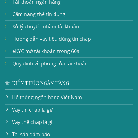
Tài khoản ngân hàng
Cẩm nang thẻ tín dụng
Xử lý chuyển nhầm tài khoản
Hướng dẫn vay tiêu dùng tín chấp
eKYC mở tài khoản trong 60s
Quy định về phong tỏa tài khoản
KIẾN THỨC NGÂN HÀNG
Hệ thống ngân hàng Việt Nam
Vay tín chấp là gì?
Vay thế chấp là gì
Tài sản đảm bảo