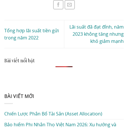
Lãi suất đã đạt đỉnh, năm
Tổng hợp lãi suất tiền gửi
2023 không tăng nhưng
trong năm 2022
khó giảm mạnh
Bài viết nổi bật
BÀI VIẾT MỚI
Chiến Lược Phân Bổ Tài Sản (Asset Allocation)
Bảo hiểm Phi Nhân Thọ Việt Nam 2026: Xu hướng và