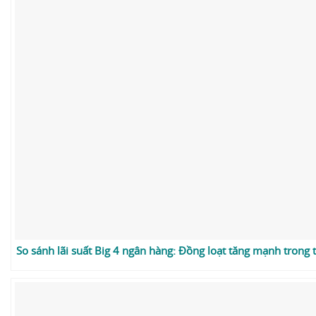
So sánh lãi suất Big 4 ngân hàng: Đồng loạt tăng mạnh trong