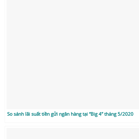
So sánh lãi suất tiền gửi ngân hàng tại “Big 4” tháng 5/2020