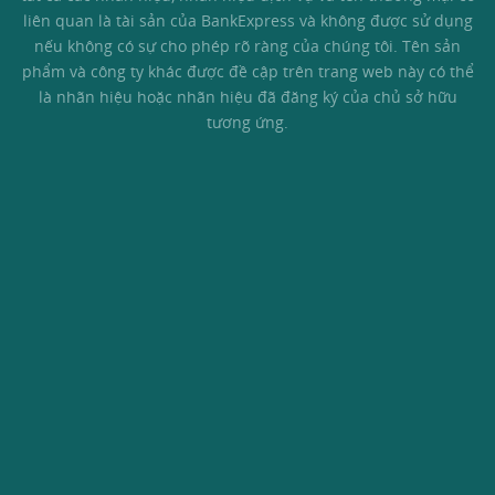
liên quan là tài sản của BankExpress và không được sử dụng
nếu không có sự cho phép rõ ràng của chúng tôi. Tên sản
phẩm và công ty khác được đề cập trên trang web này có thể
là nhãn hiệu hoặc nhãn hiệu đã đăng ký của chủ sở hữu
tương ứng.