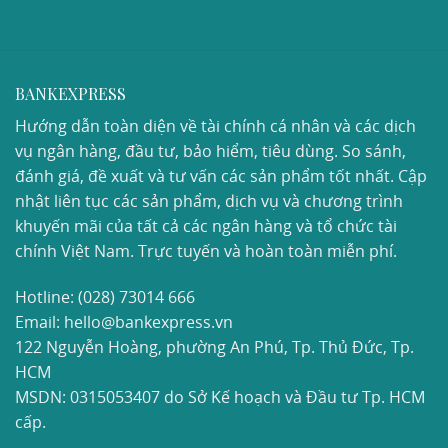
BANKEXPRESS
Hướng dẫn toàn diện về tài chính cá nhân và các dịch
vụ ngân hàng, đầu tư, bảo hiểm, tiêu dùng. So sánh,
đánh giá, đề xuất và tư vấn các sản phẩm tốt nhất. Cập
nhật liên tục các sản phẩm, dịch vụ và chương trình
khuyến mãi của tất cả các ngân hàng và tổ chức tài
chính Việt Nam. Trực tuyến và hoàn toàn miễn phí.
Hotline:
(028) 73014 666
Email: hello@bankexpress.vn
122 Nguyễn Hoàng, phường An Phú, Tp. Thủ Đức, Tp.
HCM
MSDN: 0315053407 do Sở Kế hoạch và Đầu tư Tp. HCM
cấp.