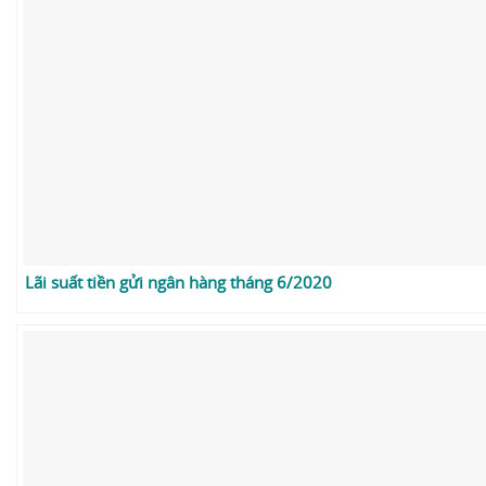
Lãi suất tiền gửi ngân hàng tháng 6/2020