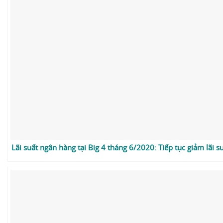
Lãi suất ngân hàng tại Big 4 tháng 6/2020: Tiếp tục giảm lãi s