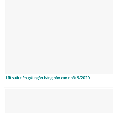
Lãi suất tiền gửi ngân hàng nào cao nhất 9/2020