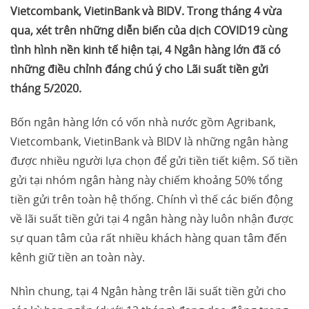
Vietcombank, VietinBank và BIDV. Trong tháng 4 vừa
qua, xét trên những diễn biến của dịch COVID19 cùng
tình hình nền kinh tế hiện tại, 4 Ngân hàng lớn đã có
những điều chỉnh đáng chú ý cho Lãi suất tiền gửi
tháng 5/2020.
Bốn ngân hàng lớn có vốn nhà nước gồm Agribank,
Vietcombank, VietinBank và BIDV là những ngân hàng
được nhiều người lựa chọn để gửi tiền tiết kiệm. Số tiền
gửi tại nhóm ngân hàng này chiếm khoảng 50% tổng
tiền gửi trên toàn hệ thống. Chính vì thế các biến động
về lãi suất tiền gửi tại 4 ngân hàng này luôn nhận được
sự quan tâm của rất nhiều khách hàng quan tâm đến
kênh giữ tiền an toàn này.
Nhìn chung, tại 4 Ngân hàng trên lãi suất tiền gửi cho