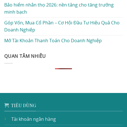
Bảo hiểm nhân thọ 2026: nền tảng cho tăng trưởng
minh bạch
Góp Vốn, Mua Cổ Phần – Cơ Hội Đầu Tư Hiệu Quả Cho
Doanh Nghiệp
Mở Tài Khoản Thanh Toán Cho Doanh Nghiệp
QUAN TÂM NHIỀU
TIÊU DÙNG
Tài khoản ngân hàng