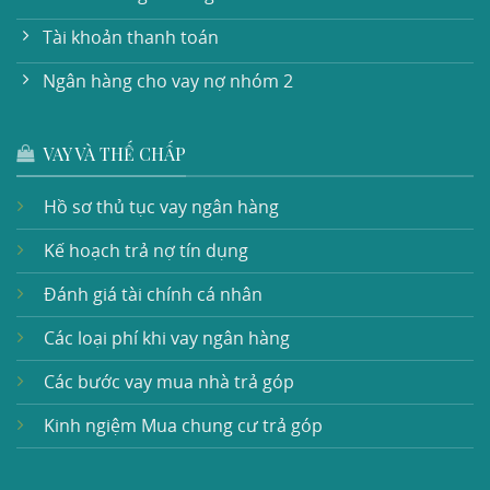
Tài khoản thanh toán
Ngân hàng cho vay nợ nhóm 2
VAY VÀ THẾ CHẤP
Hồ sơ thủ tục vay ngân hàng
Kế hoạch trả nợ tín dụng
Đánh giá tài chính cá nhân
Các loại phí khi vay ngân hàng
Các bước vay mua nhà trả góp
Kinh ngiệm Mua chung cư trả góp