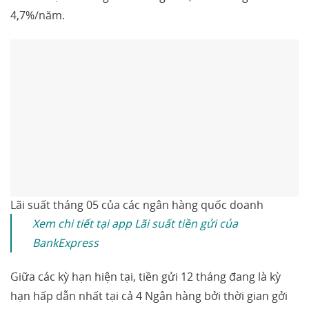
4,7%/năm.
Lãi suất tháng 05 của các ngân hàng quốc doanh
Xem chi tiết tại app Lãi suất tiền gửi của
BankExpress
Giữa các kỳ hạn hiện tại, tiền gửi 12 tháng đang là kỳ
hạn hấp dẫn nhất tại cả 4 Ngân hàng bởi thời gian gởi