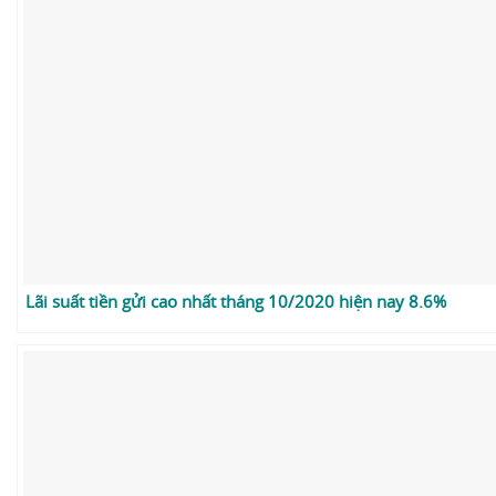
Lãi suất tiền gửi cao nhất tháng 10/2020 hiện nay 8.6%