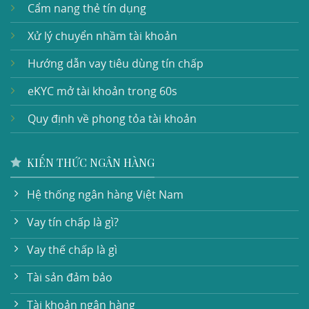
Cẩm nang thẻ tín dụng
Xử lý chuyển nhầm tài khoản
Hướng dẫn vay tiêu dùng tín chấp
eKYC mở tài khoản trong 60s
Quy định về phong tỏa tài khoản
KIẾN THỨC NGÂN HÀNG
Hệ thống ngân hàng Việt Nam
Vay tín chấp là gì?
Vay thế chấp là gì
Tài sản đảm bảo
Tài khoản ngân hàng