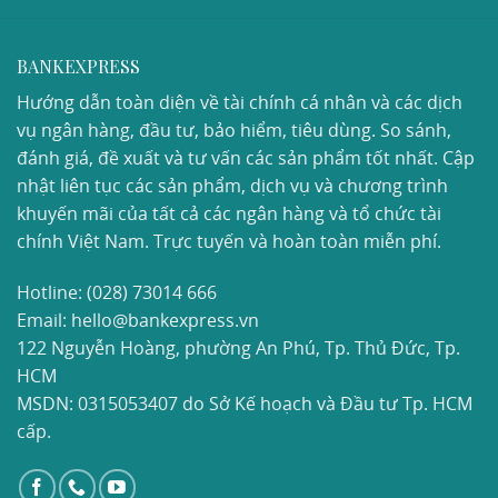
BANKEXPRESS
Hướng dẫn toàn diện về tài chính cá nhân và các dịch
vụ ngân hàng, đầu tư, bảo hiểm, tiêu dùng. So sánh,
đánh giá, đề xuất và tư vấn các sản phẩm tốt nhất. Cập
nhật liên tục các sản phẩm, dịch vụ và chương trình
khuyến mãi của tất cả các ngân hàng và tổ chức tài
chính Việt Nam. Trực tuyến và hoàn toàn miễn phí.
Hotline:
(028) 73014 666
Email: hello@bankexpress.vn
122 Nguyễn Hoàng, phường An Phú, Tp. Thủ Đức, Tp.
HCM
MSDN: 0315053407 do Sở Kế hoạch và Đầu tư Tp. HCM
cấp.