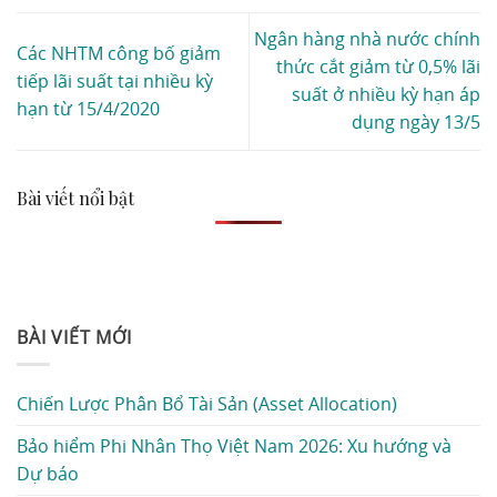
Ngân hàng nhà nước chính
Các NHTM công bố giảm
thức cắt giảm từ 0,5% lãi
tiếp lãi suất tại nhiều kỳ
suất ở nhiều kỳ hạn áp
hạn từ 15/4/2020
dụng ngày 13/5
Bài viết nổi bật
BÀI VIẾT MỚI
Chiến Lược Phân Bổ Tài Sản (Asset Allocation)
Bảo hiểm Phi Nhân Thọ Việt Nam 2026: Xu hướng và
Dự báo