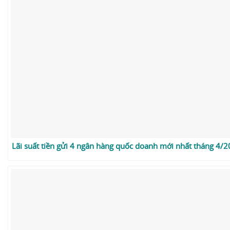
Lãi suất tiền gửi 4 ngân hàng quốc doanh mới nhất tháng 4/