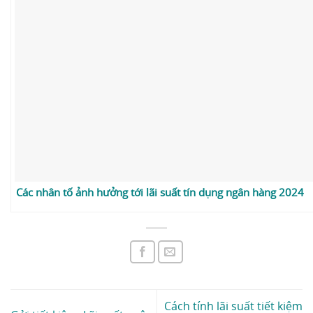
Các nhân tố ảnh hưởng tới lãi suất tín dụng ngân hàng 2024
Cách tính lãi suất tiết kiệm