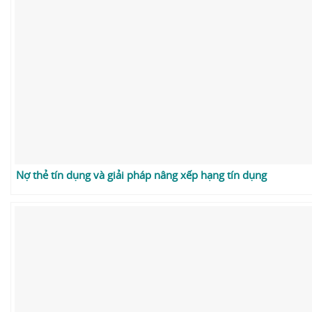
Nợ thẻ tín dụng và giải pháp nâng xếp hạng tín dụng