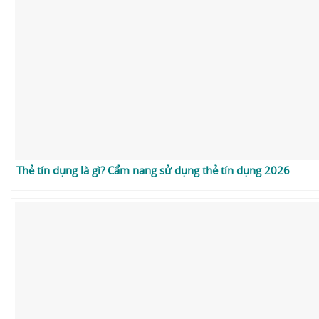
Thẻ tín dụng là gì? Cẩm nang sử dụng thẻ tín dụng 2026