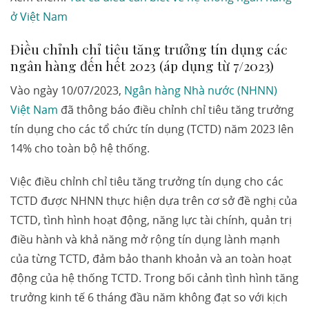
ở Việt Nam
Điều chỉnh chỉ tiêu tăng trưởng tín dụng các
ngân hàng đến hết 2023 (áp dụng từ 7/2023)
Vào ngày 10/07/2023,
Ngân hàng Nhà nước (NHNN)
Việt Nam
đã thông báo điều chỉnh chỉ tiêu tăng trưởng
tín dụng cho các tổ chức tín dụng (TCTD) năm 2023 lên
14% cho toàn bộ hệ thống.
Việc điều chỉnh chỉ tiêu tăng trưởng tín dụng cho các
TCTD được NHNN thực hiện dựa trên cơ sở đề nghị của
TCTD, tình hình hoạt động, năng lực tài chính, quản trị
điều hành và khả năng mở rộng tín dụng lành mạnh
của từng TCTD, đảm bảo thanh khoản và an toàn hoạt
động của hệ thống TCTD. Trong bối cảnh tình hình tăng
trưởng kinh tế 6 tháng đầu năm không đạt so với kịch