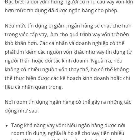
Đặc biệt là đối với những người có nhu cầu vay vốn lớn
hơn mức tín dụng đã được ngân hàng cho phép.
Nếu mức tín dụng bị giảm, ngân hàng sẽ chặt chẽ hơn
trong việc cấp vay, làm cho quá trình vay vốn trở nên
khó khăn hơn. Các cá nhân và doanh nghiệp có thể
phải tìm kiếm các nguồn vốn khác như vay tín dụng từ
người thân hoặc đối tác kinh doanh. Ngoài ra, nếu
không có nhiều nguồn vốn thay thế, họ có thể không
thể thực hiện được các kế hoạch kinh doanh hoặc chi
tiêu cá nhân quan trọng.
Nới room tín dụng ngân hàng có thể gây ra những tác
động như sau:
Tăng khả năng vay vốn: Nếu ngân hàng được nới
room tín dụng, nghĩa là họ sẽ cho vay tiền nhiều