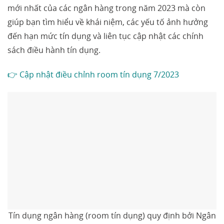
mới nhất của các ngân hàng trong năm 2023 mà còn
giúp bạn tìm hiểu về khái niệm, các yếu tố ảnh hưởng
đến hạn mức tín dụng và liên tục cập nhật các chính
sách điều hành tín dụng.
👉 Cập nhật điều chỉnh room tín dụng 7/2023
Tín dụng ngân hàng (room tín dụng) quy định bởi Ngân