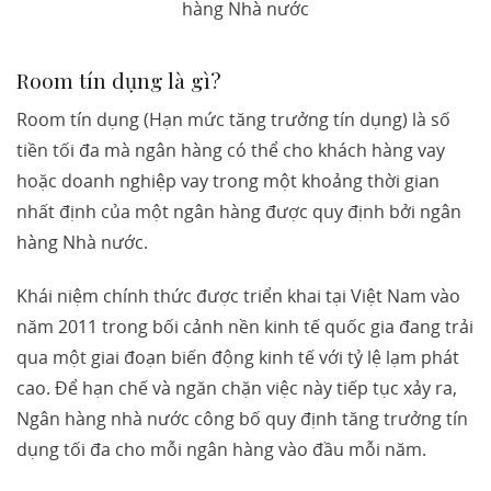
hàng Nhà nước
Room tín dụng là gì?
Room tín dụng (Hạn mức tăng trưởng tín dụng) là số
tiền tối đa mà ngân hàng có thể cho khách hàng vay
hoặc doanh nghiệp vay trong một khoảng thời gian
nhất định của một ngân hàng được quy định bởi ngân
hàng Nhà nước.
Khái niệm chính thức được triển khai tại Việt Nam vào
năm 2011 trong bối cảnh nền kinh tế quốc gia đang trải
qua một giai đoạn biến động kinh tế với tỷ lệ lạm phát
cao. Để hạn chế và ngăn chặn việc này tiếp tục xảy ra,
Ngân hàng nhà nước công bố quy định tăng trưởng tín
dụng tối đa cho mỗi ngân hàng vào đầu mỗi năm.