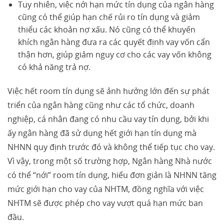
Tuy nhiên, việc nới hạn mức tín dụng của ngân hàng
cũng có thể giúp hạn chế rủi ro tín dụng và giảm
thiểu các khoản nợ xấu. Nó cũng có thể khuyến
khích ngân hàng đưa ra các quyết định vay vốn cẩn
thận hơn, giúp giảm nguy cơ cho các vay vốn không
có khả năng trả nợ.
Việc hết room tín dụng sẽ ảnh hưởng lớn đến sự phát
triển của ngân hàng cũng như các tổ chức, doanh
nghiệp, cá nhân đang có nhu cầu vay tín dụng, bởi khi
ấy ngân hàng đã sử dụng hết giới hạn tín dụng mà
NHNN quy định trước đó và không thể tiếp tục cho vay.
Vì vậy, trong một số trường hợp, Ngân hàng Nhà nước
có thể “nới” room tín dụng, hiểu đơn giản là NHNN tăng
mức giới hạn cho vay của NHTM, đồng nghĩa với việc
NHTM sẽ được phép cho vay vượt quá hạn mức ban
đầu.