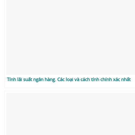
Tính lãi suất ngân hàng. Các loại và cách tính chính xác nhất