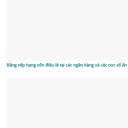
Bảng xếp hạng vốn điều lệ tại các ngân hàng và các con số ấn