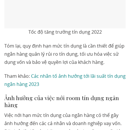
Tốc độ tăng trưởng tín dụng 2022
Tóm lại, quy định hạn mức tín dụng là cần thiết để giúp
ngân hàng quản lý rủi ro tín dụng, tối ưu hóa việc sử
dụng vốn và bảo vệ quyền lợi của khách hàng.
Tham khảo:
Các nhân tố ảnh hưởng tới lãi suất tín dụng
ngân hàng 2023
Ảnh hưởng của việc nới room tín dụng ngân
hàng
Việc nới hạn mức tín dụng của ngân hàng có thể gây
ảnh hưởng đến các cá nhân và doanh nghiệp vay vốn.