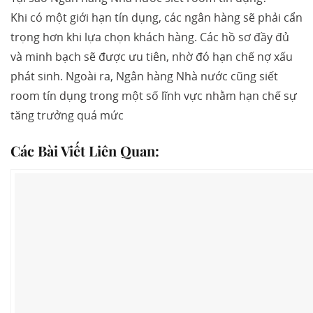
Khi có một giới hạn tín dụng, các ngân hàng sẽ phải cẩn
trọng hơn khi lựa chọn khách hàng. Các hồ sơ đầy đủ
và minh bạch sẽ được ưu tiên, nhờ đó hạn chế nợ xấu
phát sinh. Ngoài ra, Ngân hàng Nhà nước cũng siết
room tín dụng trong một số lĩnh vực nhằm hạn chế sự
tăng trưởng quá mức
Các Bài Viết Liên Quan: