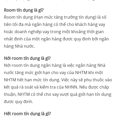
Room tín dụng là gì?
Room tín dụng (Hạn mức tăng trưởng tín dụng) là số
tiền tối đa mà ngân hàng có thể cho khách hàng vay
hoặc doanh nghiệp vay trong một khoảng thời gian
nhất định của một ngân hàng được quy định bởi ngân
hàng Nhà nước.
Nới room tín dụng là gì?
Nới room tín dụng ngân hàng là việc ngân hàng Nhà
nước tăng mức giới hạn cho vay của NHTM khi một
NHTM hết hạn mức tín dụng. Việc này sẽ phụ thuộc vào
kết quả rà soát và kiểm tra của NHNN. Nếu được chấp
thuận, NHTM có thể cho vay vượt quá giới hạn tín dụng
được quy định.
Hết room tín dụng là gì?