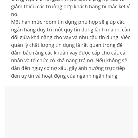
giảm thiểu các trường hợp khách hàng bị mắc kẹt vì
nợ.
Một hạn mức room tín dụng phù hợp sẽ giúp các
ngân hàng duy trì một quỹ tín dụng lành mạnh, cân
đối giữa khả năng cho vay và nhu cầu tín dụng. Việc
quản lý chất lượng tín dụng là rất quan trọng để
đảm bảo rằng các khoản vay được cấp cho các cá
nhân và tổ chức có khả năng trả nợ. Nếu không sẽ
dẫn đến nguy cơ nợ xấu, gây ảnh hưởng trực tiếp
đến uy tín và hoạt động của ngành ngân hàng.