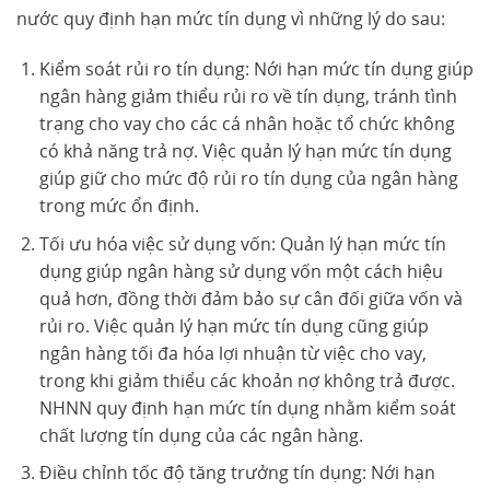
nước quy định hạn mức tín dụng vì những lý do sau:
Kiểm soát rủi ro tín dụng: Nới hạn mức tín dụng giúp
ngân hàng giảm thiểu rủi ro về tín dụng, tránh tình
trạng cho vay cho các cá nhân hoặc tổ chức không
có khả năng trả nợ. Việc quản lý hạn mức tín dụng
giúp giữ cho mức độ rủi ro tín dụng của ngân hàng
trong mức ổn định.
Tối ưu hóa việc sử dụng vốn: Quản lý hạn mức tín
dụng giúp ngân hàng sử dụng vốn một cách hiệu
quả hơn, đồng thời đảm bảo sự cân đối giữa vốn và
rủi ro. Việc quản lý hạn mức tín dụng cũng giúp
ngân hàng tối đa hóa lợi nhuận từ việc cho vay,
trong khi giảm thiểu các khoản nợ không trả được.
NHNN quy định hạn mức tín dụng nhằm kiểm soát
chất lượng tín dụng của các ngân hàng.
Điều chỉnh tốc độ tăng trưởng tín dụng: Nới hạn