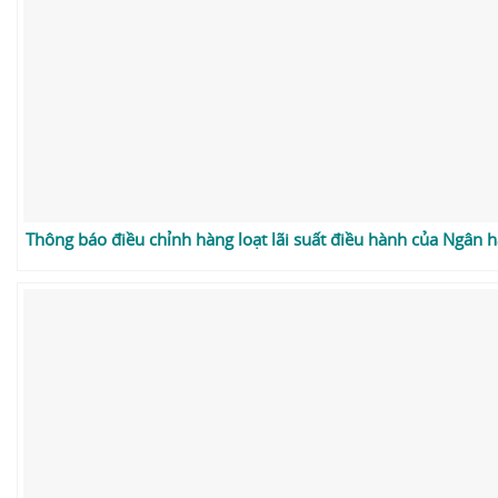
Thông báo điều chỉnh hàng loạt lãi suất điều hành của Ngân