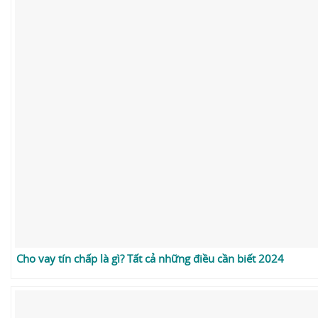
Cho vay tín chấp là gì? Tất cả những điều cần biết 2024