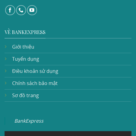
VỀ BANKEXPRESS
Giới thiệu
Tuyển dụng
Điều khoản sử dụng
Chính sách bảo mật
Sơ đồ trang
BankExpress