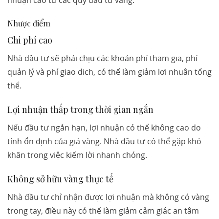
nhuận cao từ các quỹ đầu tư vàng.
Nhược điểm
Chi phí cao
Nhà đầu tư sẽ phải chịu các khoản phí tham gia, phí
quản lý và phí giao dịch, có thể làm giảm lợi nhuận tổng
thể.
Lợi nhuận thấp trong thời gian ngắn
Nếu đầu tư ngắn hạn, lợi nhuận có thể không cao do
tính ổn định của giá vàng. Nhà đầu tư có thể gặp khó
khăn trong việc kiếm lời nhanh chóng.
Không sở hữu vàng thực tế
Nhà đầu tư chỉ nhận được lợi nhuận mà không có vàng
trong tay, điều này có thể làm giảm cảm giác an tâm