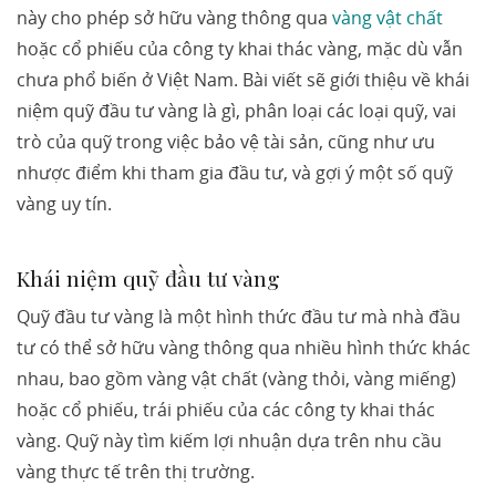
này cho phép sở hữu vàng thông qua
vàng vật chất
hoặc cổ phiếu của công ty khai thác vàng, mặc dù vẫn
chưa phổ biến ở Việt Nam. Bài viết sẽ giới thiệu về khái
niệm quỹ đầu tư vàng là gì, phân loại các loại quỹ, vai
trò của quỹ trong việc bảo vệ tài sản, cũng như ưu
nhược điểm khi tham gia đầu tư, và gợi ý một số quỹ
vàng uy tín.
Khái niệm quỹ đầu tư vàng
Quỹ đầu tư vàng là một hình thức đầu tư mà nhà đầu
tư có thể sở hữu vàng thông qua nhiều hình thức khác
nhau, bao gồm vàng vật chất (vàng thỏi, vàng miếng)
hoặc cổ phiếu, trái phiếu của các công ty khai thác
vàng. Quỹ này tìm kiếm lợi nhuận dựa trên nhu cầu
vàng thực tế trên thị trường.