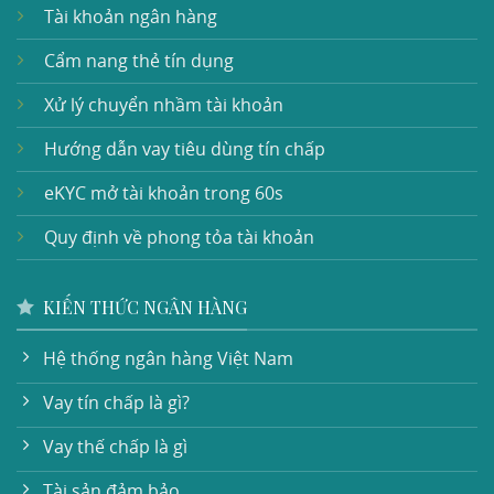
Tài khoản ngân hàng
Cẩm nang thẻ tín dụng
Xử lý chuyển nhầm tài khoản
Hướng dẫn vay tiêu dùng tín chấp
eKYC mở tài khoản trong 60s
Quy định về phong tỏa tài khoản
KIẾN THỨC NGÂN HÀNG
Hệ thống ngân hàng Việt Nam
Vay tín chấp là gì?
Vay thế chấp là gì
Tài sản đảm bảo