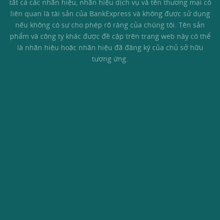
tất cả các nhãn hiệu, nhãn hiệu dịch vụ và tên thương mại có
liên quan là tài sản của BankExpress và không được sử dụng
nếu không có sự cho phép rõ ràng của chúng tôi. Tên sản
phẩm và công ty khác được đề cập trên trang web này có thể
là nhãn hiệu hoặc nhãn hiệu đã đăng ký của chủ sở hữu
tương ứng.