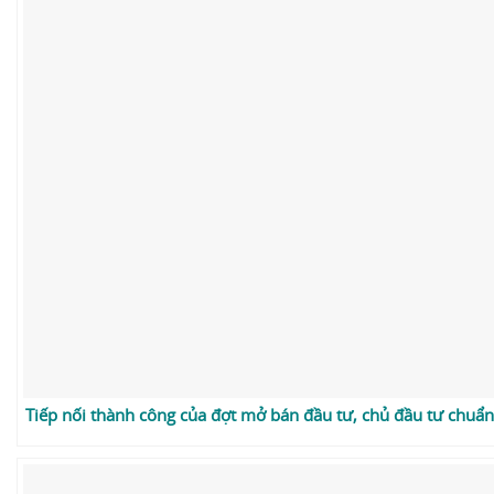
Tiếp nối thành công của đợt mở bán đầu tư, chủ đầu tư chuẩn