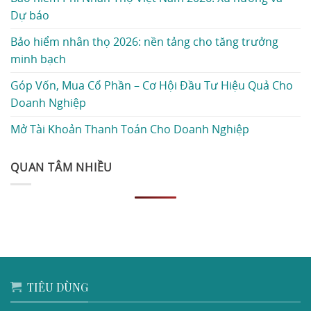
Dự báo
Bảo hiểm nhân thọ 2026: nền tảng cho tăng trưởng
minh bạch
Góp Vốn, Mua Cổ Phần – Cơ Hội Đầu Tư Hiệu Quả Cho
Doanh Nghiệp
Mở Tài Khoản Thanh Toán Cho Doanh Nghiệp
QUAN TÂM NHIỀU
TIÊU DÙNG