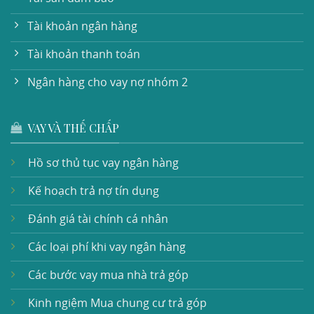
Tài khoản ngân hàng
Tài khoản thanh toán
Ngân hàng cho vay nợ nhóm 2
VAY VÀ THẾ CHẤP
Hồ sơ thủ tục vay ngân hàng
Kế hoạch trả nợ tín dụng
Đánh giá tài chính cá nhân
Các loại phí khi vay ngân hàng
Các bước vay mua nhà trả góp
Kinh ngiệm Mua chung cư trả góp