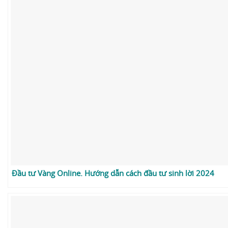
Đầu tư Vàng Online. Hướng dẫn cách đầu tư sinh lời 2024