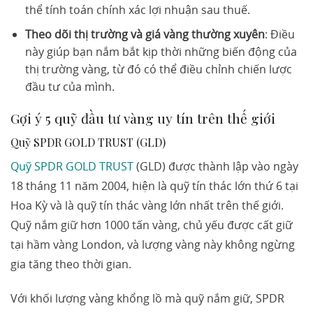
thể tính toán chính xác lợi nhuận sau thuế.
Theo dõi thị trường và giá vàng thường xuyên
: Điều
này giúp bạn nắm bắt kịp thời những biến động của
thị trường vàng, từ đó có thể điều chỉnh chiến lược
đầu tư của mình.
Gợi ý 5 quỹ đầu tư vàng uy tín trên thế giới
Quỹ SPDR GOLD TRUST (GLD)
Quỹ SPDR GOLD TRUST
(GLD) được thành lập vào ngày
18 tháng 11 năm 2004, hiện là quỹ tín thác lớn thứ 6 tại
Hoa Kỳ và là quỹ tín thác vàng lớn nhất trên thế giới.
Quỹ nắm giữ hơn 1000 tấn vàng, chủ yếu được cất giữ
tại hầm vàng London, và lượng vàng này không ngừng
gia tăng theo thời gian.
Với khối lượng vàng khổng lồ mà quỹ nắm giữ, SPDR