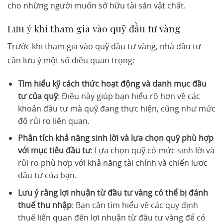
cho những người muốn sở hữu tài sản vật chất.
Lưu ý khi tham gia vào quỹ đầu tư vàng
Trước khi tham gia vào quỹ đầu tư vàng, nhà đầu tư
cần lưu ý một số điều quan trọng:
Tìm hiểu kỹ cách thức hoạt động và danh mục đầu
tư của quỹ
: Điều này giúp bạn hiểu rõ hơn về các
khoản đầu tư mà quỹ đang thực hiện, cũng như mức
độ rủi ro liên quan.
Phân tích khả năng sinh lời và lựa chọn quỹ phù hợp
với mục tiêu đầu tư
: Lựa chọn quỹ có mức sinh lời và
rủi ro phù hợp với khả năng tài chính và chiến lược
đầu tư của bạn.
Lưu ý rằng lợi nhuận từ đầu tư vàng có thể bị đánh
thuế thu nhập
: Bạn cần tìm hiểu về các quy định
thuế liên quan đến lợi nhuận từ đầu tư vàng để có