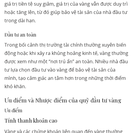
giá trị tiền tệ suy giảm, giá trị của vàng vẫn được duy trì
hoặc tăng lên, từ đó giúp bảo vệ tài sản của nhà đầu tư
trong dài hạn.
Đầu tư an toàn
Trong bối cảnh thị trường tài chính thường xuyên biến
động hoặc khi xảy ra khủng hoảng kinh tế, vàng thường
được xem như một “nơi trú ẩn” an toàn. Nhiều nhà đầu
tư lựa chọn đầu tư vào vàng để bảo vệ tài sản của
mình, tạo cảm giác an tâm hơn trong những thời điểm
khó khăn.
Ưu điểm và Nhược điểm của quỹ đầu tư vàng
Ưu điểm
Tính thanh khoản cao
Vàng và các chứng khoán liên quan đến vàng thường