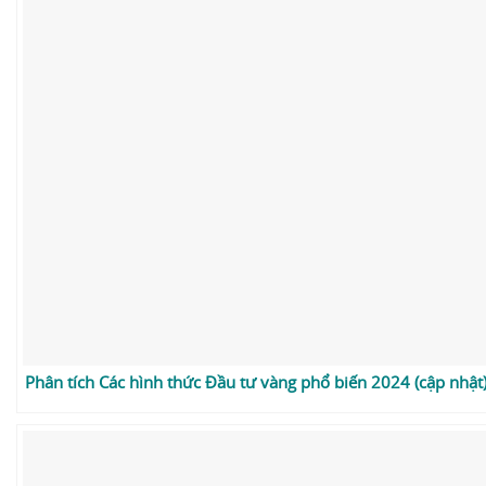
Phân tích Các hình thức Đầu tư vàng phổ biến 2024 (cập nhật