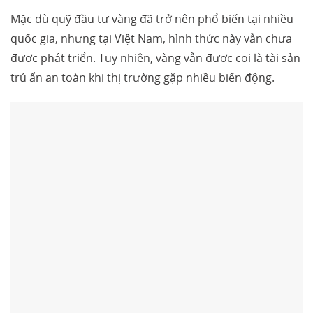
Mặc dù quỹ đầu tư vàng đã trở nên phổ biến tại nhiều
quốc gia, nhưng tại Việt Nam, hình thức này vẫn chưa
được phát triển. Tuy nhiên, vàng vẫn được coi là tài sản
trú ẩn an toàn khi thị trường gặp nhiều biến động.