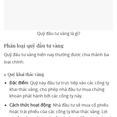
Quỹ đầu tư vàng là gì?
Phân loại quỹ đầu tư vàng
Quỹ đầu tư vàng hiện nay thường được chia thành ba
loại chính:
1. Quỹ khai thác vàng
Đặc điểm
: Quỹ này đầu tư trực tiếp vào các công ty
khai thác vàng, cho phép nhà đầu tư mua chứng
khoán phát hành bởi các công ty này.
Cách thức hoạt động
: Nhà đầu tư sẽ mua cổ phiếu
hoặc trái phiếu của các công ty khai thác vàng. Lợi