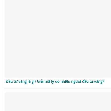
Đầu tư vàng là gì? Giải mã lý do nhiều người đầu tư vàng?