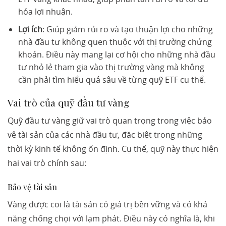
hóa lợi nhuận.
Lợi ích
: Giúp giảm rủi ro và tạo thuận lợi cho những
nhà đầu tư không quen thuộc với thị trường chứng
khoán. Điều này mang lại cơ hội cho những nhà đầu
tư nhỏ lẻ tham gia vào thị trường vàng mà không
cần phải tìm hiểu quá sâu về từng quỹ ETF cụ thể.
Vai trò của quỹ đầu tư vàng
Quỹ đầu tư vàng giữ vai trò quan trọng trong việc bảo
vệ tài sản của các nhà đầu tư, đặc biệt trong những
thời kỳ kinh tế không ổn định. Cụ thể, quỹ này thực hiện
hai vai trò chính sau:
Bảo vệ tài sản
Vàng được coi là tài sản có giá trị bền vững và có khả
năng chống chọi với lạm phát. Điều này có nghĩa là, khi