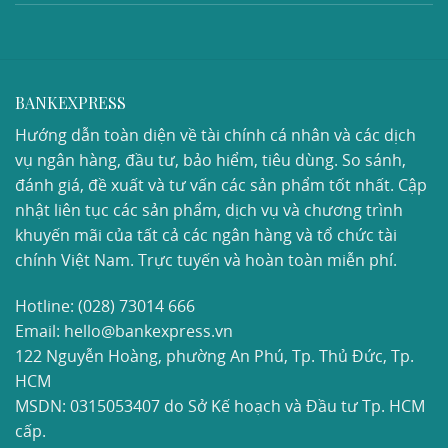
BANKEXPRESS
Hướng dẫn toàn diện về tài chính cá nhân và các dịch
vụ ngân hàng, đầu tư, bảo hiểm, tiêu dùng. So sánh,
đánh giá, đề xuất và tư vấn các sản phẩm tốt nhất. Cập
nhật liên tục các sản phẩm, dịch vụ và chương trình
khuyến mãi của tất cả các ngân hàng và tổ chức tài
chính Việt Nam. Trực tuyến và hoàn toàn miễn phí.
Hotline:
(028) 73014 666
Email: hello@bankexpress.vn
122 Nguyễn Hoàng, phường An Phú, Tp. Thủ Đức, Tp.
HCM
MSDN: 0315053407 do Sở Kế hoạch và Đầu tư Tp. HCM
cấp.