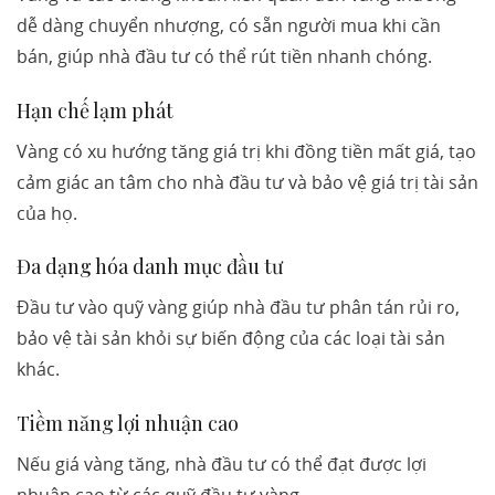
dễ dàng chuyển nhượng, có sẵn người mua khi cần
bán, giúp nhà đầu tư có thể rút tiền nhanh chóng.
Hạn chế lạm phát
Vàng có xu hướng tăng giá trị khi đồng tiền mất giá, tạo
cảm giác an tâm cho nhà đầu tư và bảo vệ giá trị tài sản
của họ.
Đa dạng hóa danh mục đầu tư
Đầu tư vào quỹ vàng giúp nhà đầu tư phân tán rủi ro,
bảo vệ tài sản khỏi sự biến động của các loại tài sản
khác.
Tiềm năng lợi nhuận cao
Nếu giá vàng tăng, nhà đầu tư có thể đạt được lợi