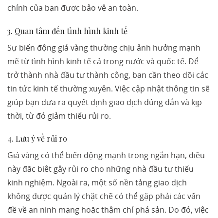
chính của bạn được bảo vệ an toàn.
3. Quan tâm đến tình hình kinh tế
Sự biến động giá vàng thường chịu ảnh hưởng mạnh
mẽ từ tình hình kinh tế cả trong nước và quốc tế. Để
trở thành nhà đầu tư thành công, bạn cần theo dõi các
tin tức kinh tế thường xuyên. Việc cập nhật thông tin sẽ
giúp bạn đưa ra quyết định giao dịch đúng đắn và kịp
thời, từ đó giảm thiểu rủi ro.
4. Lưu ý về rủi ro
Giá vàng có thể biến động mạnh trong ngắn hạn, điều
này đặc biệt gây rủi ro cho những nhà đầu tư thiếu
kinh nghiệm. Ngoài ra, một số nền tảng giao dịch
không được quản lý chặt chẽ có thể gặp phải các vấn
đề về an ninh mạng hoặc thậm chí phá sản. Do đó, việc