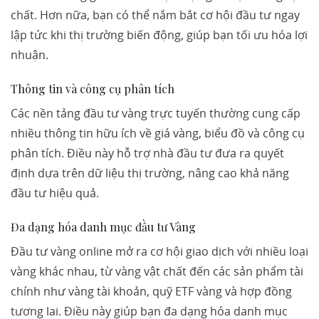
chất. Hơn nữa, bạn có thể nắm bắt cơ hội đầu tư ngay
lập tức khi thị trường biến động, giúp bạn tối ưu hóa lợi
nhuận.
Thông tin và công cụ phân tích
Các nền tảng đầu tư vàng trực tuyến thường cung cấp
nhiều thông tin hữu ích về giá vàng, biểu đồ và công cụ
phân tích. Điều này hỗ trợ nhà đầu tư đưa ra quyết
định dựa trên dữ liệu thị trường, nâng cao khả năng
đầu tư hiệu quả.
Đa dạng hóa danh mục đầu tư Vàng
Đầu tư vàng online mở ra cơ hội giao dịch với nhiều loại
vàng khác nhau, từ vàng vật chất đến các sản phẩm tài
chính như vàng tài khoản, quỹ ETF vàng và hợp đồng
tương lai. Điều này giúp bạn đa dạng hóa danh mục