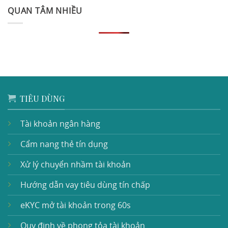
QUAN TÂM NHIỀU
TIÊU DÙNG
Tài khoản ngân hàng
Cẩm nang thẻ tín dụng
Xử lý chuyển nhầm tài khoản
Hướng dẫn vay tiêu dùng tín chấp
eKYC mở tài khoản trong 60s
Quy định về phong tỏa tài khoản