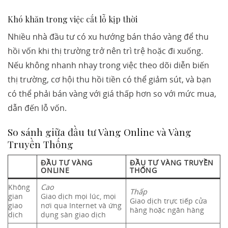
Khó khăn trong việc cắt lỗ kịp thời
Nhiều nhà đầu tư có xu hướng bán tháo vàng để thu
hồi vốn khi thị trường trở nên trì trệ hoặc đi xuống.
Nếu không nhanh nhạy trong việc theo dõi diễn biến
thị trường, cơ hội thu hồi tiền có thể giảm sút, và bạn
có thể phải bán vàng với giá thấp hơn so với mức mua,
dẫn đến lỗ vốn.
So sánh giữa đầu tư Vàng Online và Vàng
Truyền Thống
ĐẦU TƯ VÀNG
ĐẦU TƯ VÀNG TRUYỀN
ONLINE
THỐNG
Không
Cao
Thấp
gian
Giao dịch mọi lúc, mọi
Giao dịch trực tiếp cửa
giao
nơi qua Internet và ứng
hàng hoặc ngân hàng
dịch
dụng sàn giao dịch