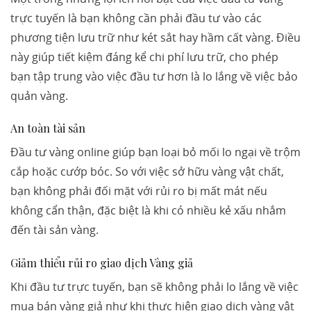
trực tuyến là bạn không cần phải đầu tư vào các
phương tiện lưu trữ như két sắt hay hầm cất vàng. Điều
này giúp tiết kiệm đáng kể chi phí lưu trữ, cho phép
bạn tập trung vào việc đầu tư hơn là lo lắng về việc bảo
quản vàng.
An toàn tài sản
Đầu tư vàng online giúp bạn loại bỏ mối lo ngại về trộm
cắp hoặc cướp bóc. So với việc sở hữu vàng vật chất,
bạn không phải đối mặt với rủi ro bị mất mát nếu
không cẩn thận, đặc biệt là khi có nhiều kẻ xấu nhắm
đến tài sản vàng.
Giảm thiểu rủi ro giao dịch Vàng giả
Khi đầu tư trực tuyến, bạn sẽ không phải lo lắng về việc
mua bán vàng giả như khi thực hiện giao dịch vàng vật