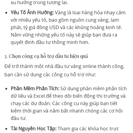
xu hướng trong tương lai.
Yếu Tố Ảnh Hưởng:
Vàng là loại hàng hóa nhạy cảm
với nhiều yếu tố, bao gồm nguồn cung vàng, lạm
phát, tỷ giá đồng USD và các khủng hoảng kinh tế.
Nắm vững những yếu tố này sẽ giúp bạn đưa ra
quyết định đầu tư thông minh hơn.
3. Chọn công cụ hỗ trợ đầu tư hiệu quả
Để trở thành một nhà đầu tư vàng online thành công,
bạn cần sử dụng các công cụ hỗ trợ như:
Phần Mềm Phân Tích:
Sử dụng phần mềm phân tích
dữ liệu và Excel để theo dõi biến động thị trường và
chạy các dự đoán. Các công cụ này giúp bạn tiết
kiệm thời gian và nắm bắt nhanh chóng các cơ hội
đầu tư.
Tài Nguyên Học Tập:
Tham gia các khóa học trực