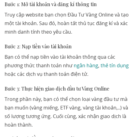
Bước 1: Mở tài khoản và đăng kí thông tin
Truy cập website bạn chọn Đầu Tư Vàng Online và tạo
một tài khoản. Sau đó, hoàn tất thủ tục đăng kí và xác
minh danh tính theo yêu cầu.
Bước 2: Nạp tiền vào tài khoản
Bạn có thể nạp tiền vào tài khoản thông qua các
phương thức thanh toán như
ngân hàng
,
thẻ tín dụng
hoặc các dịch vụ thanh toán điện tử.
Bước 3: Thực hiện giao dịch đầu tư Vàng Online
Trong phần này, bạn có thể chọn loại vàng đầu tư mà
bạn muốn (vàng miếng, ETF vàng, vàng tài khoản,..) và
số lượng tương ứng. Cuối cùng, xác nhận giao dịch là
hoàn thành.