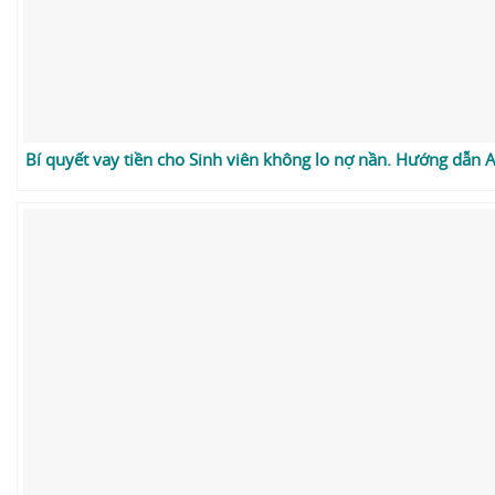
Bí quyết vay tiền cho Sinh viên không lo nợ nần. Hướng dẫn 