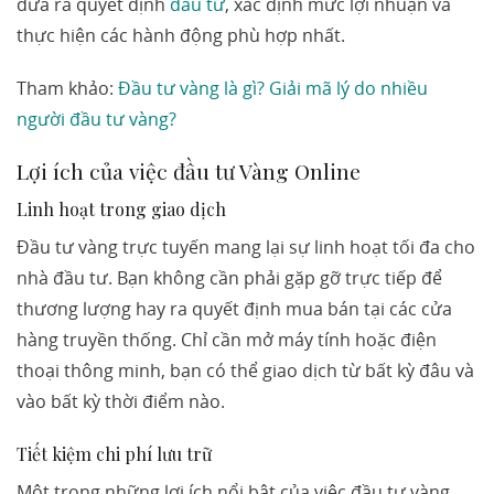
đưa ra quyết định
đầu tư
, xác định mức lợi nhuận và
thực hiện các hành động phù hợp nhất.
Tham khảo:
Đầu tư vàng là gì? Giải mã lý do nhiều
người đầu tư vàng?
Lợi ích của việc đầu tư Vàng Online
Linh hoạt trong giao dịch
Đầu tư vàng trực tuyến mang lại sự linh hoạt tối đa cho
nhà đầu tư. Bạn không cần phải gặp gỡ trực tiếp để
thương lượng hay ra quyết định mua bán tại các cửa
hàng truyền thống. Chỉ cần mở máy tính hoặc điện
thoại thông minh, bạn có thể giao dịch từ bất kỳ đâu và
vào bất kỳ thời điểm nào.
Tiết kiệm chi phí lưu trữ
Một trong những lợi ích nổi bật của việc đầu tư vàng