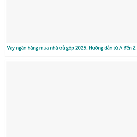
Vay ngân hàng mua nhà trả góp 2025. Hướng dẫn từ A đến Z