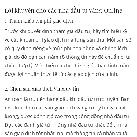
Lời khuyên cho các nhà đầu tư Vàng Online
1. Tham khảo chi phí giao dịch
Trước khi quyết định tham gia đầu tư, hãy tìm hiểu kỹ
về các khoản phí giao dịch mà từng sàn thu. Mỗi sàn sẽ
có quy định riêng về mức phí hoa hồng và chênh lệch
giá, do đó bạn cần nắm rõ thông tin này để chuẩn bị tài
chính hợp lý. Việc hiểu rõ chi phí sẽ giúp bạn tính toán
được lợi nhuận thực tế từ các giao dịch của mình.
2. Chọn sàn giao dịch Vàng uy tín
An toàn là ưu tiên hàng đầu khi đầu tư trực tuyến. Bạn
nên lựa chọn các sàn giao dịch vàng có uy tín và chất
lượng, được đánh giá cao trong cộng đồng nhà đầu tư.
Đọc các đánh giá từ những nhà đầu tư khác để tìm ra
sàn giao dịch tốt nhất, nơi mà thông tin cá nhân và tài