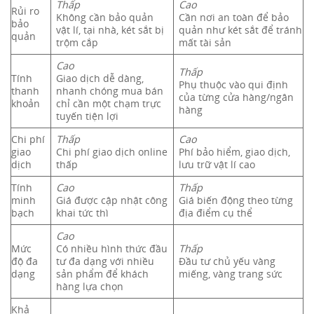
Thấp
Cao
Rủi ro
Không cần bảo quản
Cần nơi an toàn để bảo
bảo
vật lí, tại nhà, két sắt bị
quản như két sắt để tránh
quản
trộm cắp
mất tài sản
Cao
Thấp
Tính
Giao dịch dễ dàng,
Phụ thuộc vào qui định
thanh
nhanh chóng mua bán
của từng cửa hàng/ngân
khoản
chỉ cần một chạm trực
hàng
tuyến tiện lợi
Chi phí
Thấp
Cao
giao
Chi phí giao dịch online
Phí bảo hiểm, giao dịch,
dịch
thấp
lưu trữ vật lí cao
Tính
Cao
Thấp
minh
Giá được cập nhật công
Giá biến động theo từng
bạch
khai tức thì
địa điểm cụ thể
Cao
Mức
Có nhiều hình thức đầu
Thấp
độ đa
tư đa dạng với nhiều
Đầu tư chủ yếu vàng
dạng
sản phẩm để khách
miếng, vàng trang sức
hàng lựa chọn
Khả