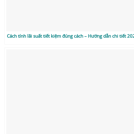
Cách tính lãi suất tiết kiệm đúng cách – Hướng dẫn chi tiết 20