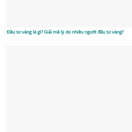
Đầu tư vàng là gì? Giải mã lý do nhiều người đầu tư vàng?