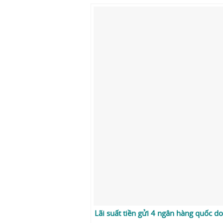
Lãi suất tiền gửi 4 ngân hàng quốc 