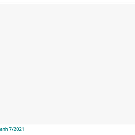
doanh 7/2021