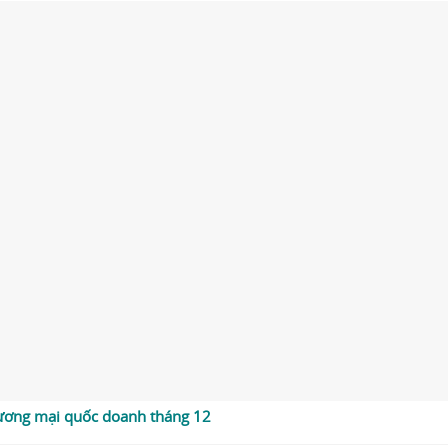
thương mại quốc doanh tháng 12