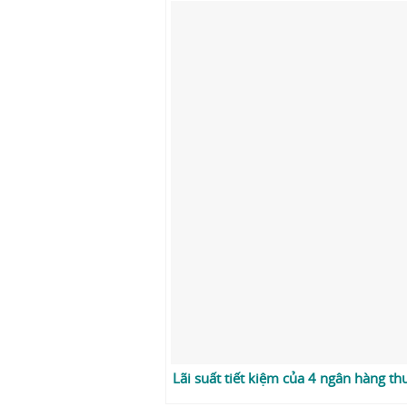
Lãi suất tiết kiệm của 4 ngân hàng 