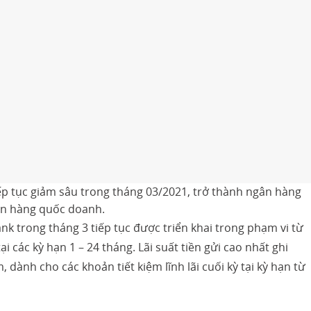
tiếp tục giảm sâu trong tháng 03/2021, trở thành ngân hàng
ân hàng quốc doanh.
nk trong tháng 3 tiếp tục được triển khai trong phạm vi từ
các kỳ hạn 1 – 24 tháng. Lãi suất tiền gửi cao nhất ghi
 dành cho các khoản tiết kiệm lĩnh lãi cuối kỳ tại kỳ hạn từ