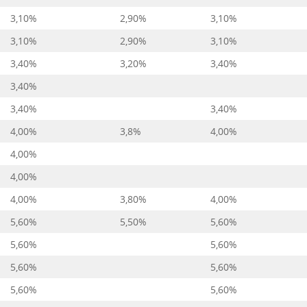
3,10%
2,90%
3,10%
3,10%
2,90%
3,10%
3,40%
3,20%
3,40%
3,40%
3,40%
3,40%
4,00%
3,8%
4,00%
4,00%
4,00%
4,00%
3,80%
4,00%
5,60%
5,50%
5,60%
5,60%
5,60%
5,60%
5,60%
5,60%
5,60%