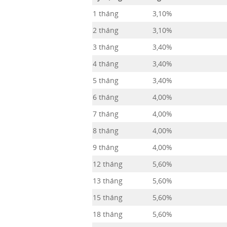
1 tháng
3,10%
2 tháng
3,10%
3 tháng
3,40%
4 tháng
3,40%
5 tháng
3,40%
6 tháng
4,00%
7 tháng
4,00%
8 tháng
4,00%
9 tháng
4,00%
12 tháng
5,60%
13 tháng
5,60%
15 tháng
5,60%
18 tháng
5,60%