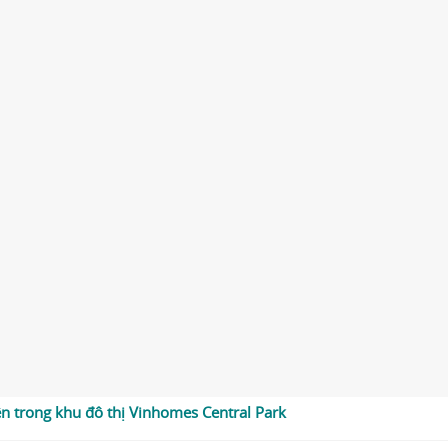
n trong khu đô thị Vinhomes Central Park