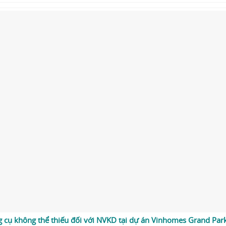
g cụ không thể thiếu đối với NVKD tại dự án Vinhomes Grand Par