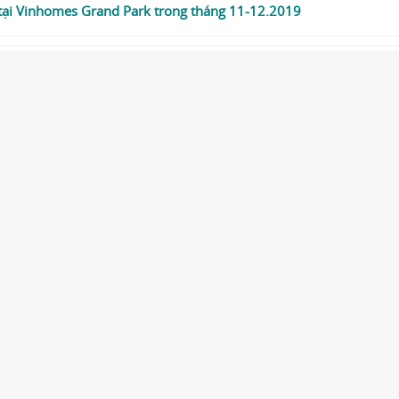
ại Vinhomes Grand Park trong tháng 11-12.2019