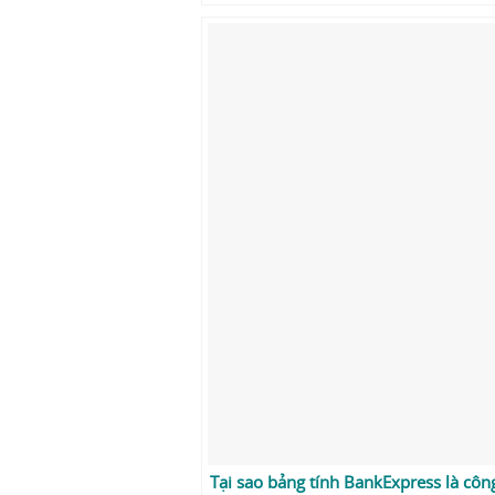
Tại sao bảng tính BankExpress là côn