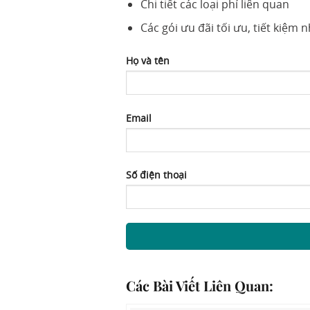
Chi tiết các loại phí liên quan
Các gói ưu đãi tối ưu, tiết kiệm 
Họ và tên
Email
Số điện thoại
Các Bài Viết Liên Quan: