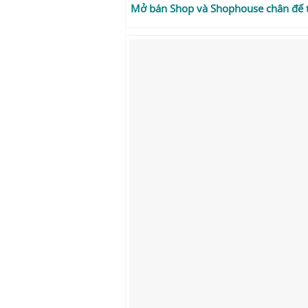
Mở bán Shop và Shophouse chân đế t