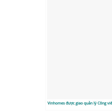
Vinhomes được giao quản lý Công viê