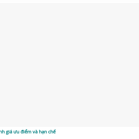
nh giá ưu điểm và hạn chế