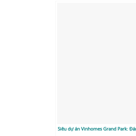
Siêu dự án Vinhomes Grand Park: Đá