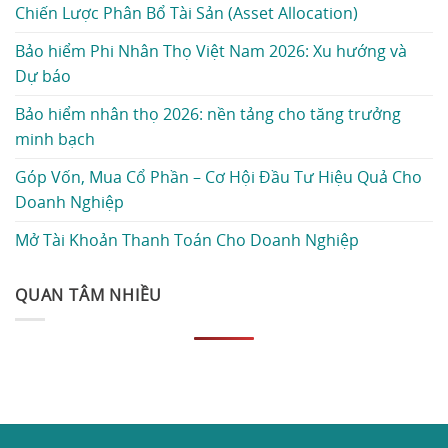
Chiến Lược Phân Bổ Tài Sản (Asset Allocation)
Bảo hiểm Phi Nhân Thọ Việt Nam 2026: Xu hướng và
Dự báo
Bảo hiểm nhân thọ 2026: nền tảng cho tăng trưởng
minh bạch
Góp Vốn, Mua Cổ Phần – Cơ Hội Đầu Tư Hiệu Quả Cho
Doanh Nghiệp
Mở Tài Khoản Thanh Toán Cho Doanh Nghiệp
QUAN TÂM NHIỀU