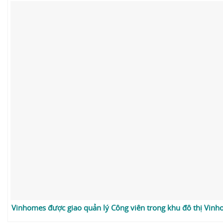
Vinhomes được giao quản lý Công viên trong khu đô thị Vinh