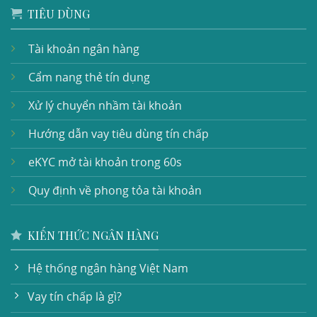
TIÊU DÙNG
Tài khoản ngân hàng
Cẩm nang thẻ tín dụng
Xử lý chuyển nhầm tài khoản
Hướng dẫn vay tiêu dùng tín chấp
eKYC mở tài khoản trong 60s
Quy định về phong tỏa tài khoản
KIẾN THỨC NGÂN HÀNG
Hệ thống ngân hàng Việt Nam
Vay tín chấp là gì?