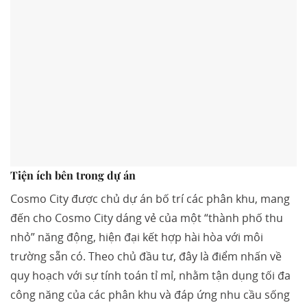
Tiện ích bên trong dự án
Cosmo City được chủ dự án bố trí các phân khu, mang
đến cho Cosmo City dáng vẻ của một “thành phố thu
nhỏ” năng động, hiện đại kết hợp hài hòa với môi
trường sẵn có. Theo chủ đầu tư, đây là điểm nhấn về
quy hoạch với sự tính toán tỉ mỉ, nhằm tận dụng tối đa
công năng của các phân khu và đáp ứng nhu cầu sống