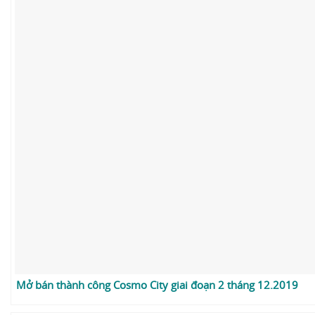
Mở bán thành công Cosmo City giai đoạn 2 tháng 12.2019