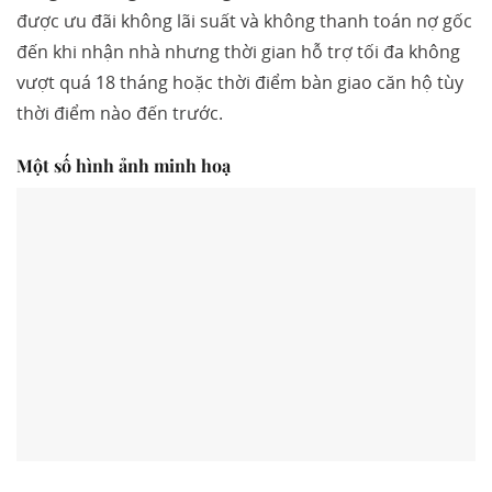
được ưu đãi không lãi suất và không thanh toán nợ gốc
đến khi nhận nhà nhưng thời gian hỗ trợ tối đa không
vượt quá 18 tháng hoặc thời điểm bàn giao căn hộ tùy
thời điểm nào đến trước.
Một số hình ảnh minh hoạ