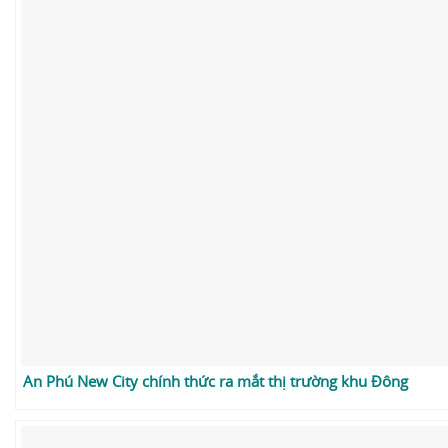
An Phú New City chính thức ra mắt thị trường khu Đông