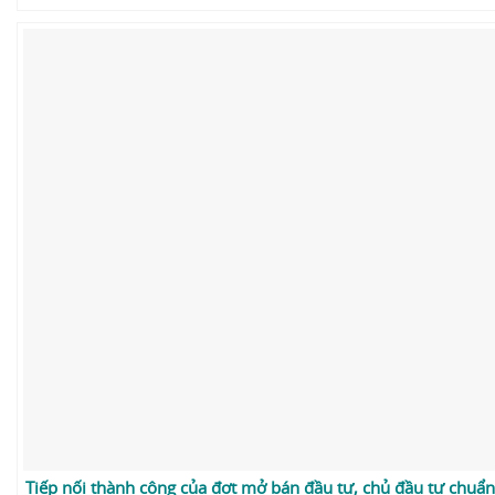
Tiếp nối thành công của đợt mở bán đầu tư, chủ đầu tư chuẩn