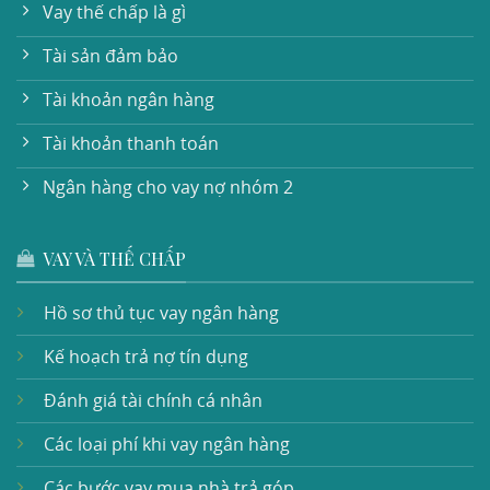
Vay thế chấp là gì
Tài sản đảm bảo
Tài khoản ngân hàng
Tài khoản thanh toán
Ngân hàng cho vay nợ nhóm 2
VAY VÀ THẾ CHẤP
Hồ sơ thủ tục vay ngân hàng
Kế hoạch trả nợ tín dụng
Đánh giá tài chính cá nhân
Các loại phí khi vay ngân hàng
Các bước vay mua nhà trả góp