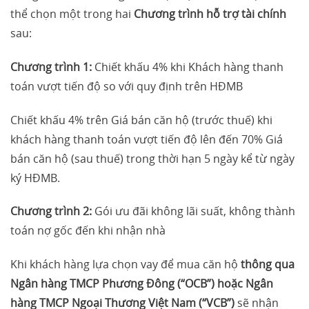
thể chọn một trong hai
Chương trình hỗ trợ tài chính
sau:
Chương trình 1:
Chiết khấu 4% khi Khách hàng thanh
toán vượt tiến độ so với quy định trên HĐMB
Chiết khấu 4% trên Giá bán căn hộ (trước thuế) khi
khách hàng thanh toán vượt tiến độ lên đến 70% Giá
bán căn hộ (sau thuế) trong thời hạn 5 ngày kể từ ngày
ký HĐMB.
Chương trình 2:
Gói ưu đãi không lãi suất, không thành
toán nợ gốc đến khi nhận nhà
Khi khách hàng lựa chọn vay để mua căn hộ
thông qua
Ngân hàng TMCP Phương Đông (“OCB”) hoặc Ngân
hàng TMCP Ngoại Thương Việt Nam (“VCB”)
sẽ nhận