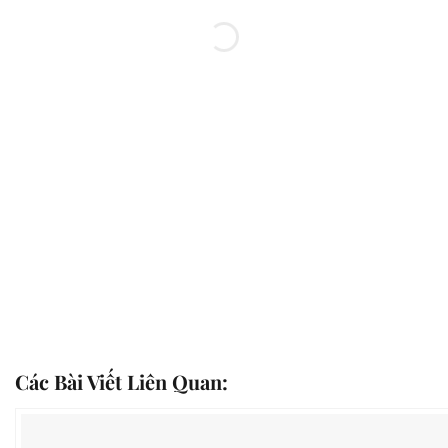
Các Bài Viết Liên Quan: