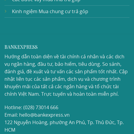
Kinh ngiệm Mua chung cư trả góp
BANKEXPRESS
Hướng dẫn toàn diện về tài chính cá nhân và các dịch
vụ ngân hàng, đầu tư, bảo hiểm, tiêu dùng. So sánh,
đánh giá, đề xuất và tư vấn các sản phẩm tốt nhất. Cập
nhật liên tục các sản phẩm, dịch vụ và chương trình
khuyến mãi của tất cả các ngân hàng và tổ chức tài
chính Việt Nam. Trực tuyến và hoàn toàn miễn phí.
Hotline:
(028) 73014 666
Email: hello@bankexpress.vn
122 Nguyễn Hoàng, phường An Phú, Tp. Thủ Đức, Tp.
HCM