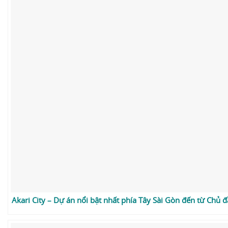
Akari City – Dự án nổi bật nhất phía Tây Sài Gòn đến từ Chủ