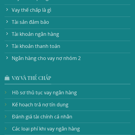
Vay thế chấp là gì
Tài sản đảm bảo
Tài khoản ngân hàng
Tài khoản thanh toán
Ngân hàng cho vay nợ nhóm 2
VAY VÀ THẾ CHẤP
Hồ sơ thủ tục vay ngân hàng
Kế hoạch trả nợ tín dụng
Đánh giá tài chính cá nhân
Các loại phí khi vay ngân hàng