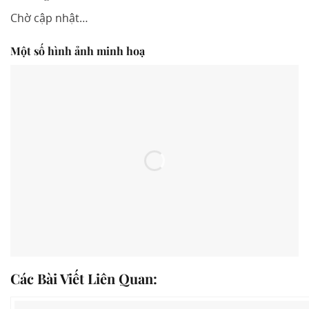
Chờ cập nhật…
Một số hình ảnh minh hoạ
Các Bài Viết Liên Quan: