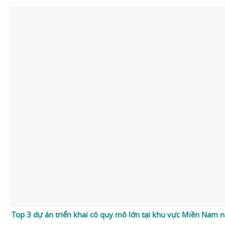
Top 3 dự án triển khai có quy mô lớn tại khu vực Miền Nam