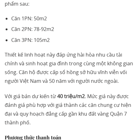
phẩm sau:
Căn 1PN: 50m2
Căn 2PN: 78-92m2
Căn 3PN: 105m2
Thiết kế linh hoạt này đáp ứng hài hòa nhu cầu tài
chính và sinh hoạt gia đình trong cùng một không gian
sống. Căn hộ được cấp sổ hồng sở hữu vĩnh viễn vối
người Việt Nam và 50 năm với người nước ngoài.
Với giá bán dự kiến từ
40 triệu/m2
. Mức giá này được
đánh giá phù hợp với giá thành các căn chung cư hiện
đại và quy hoạch đẳng cấp gần khu đất vàng Quận 7
thành phố.
Phương thức thanh toán