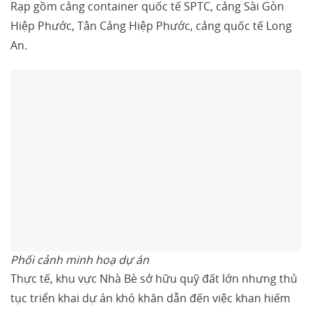
Rạp gồm cảng container quốc tế SPTC, cảng Sài Gòn
Hiệp Phước, Tân Cảng Hiệp Phước, cảng quốc tế Long
An.
Phối cảnh minh hoạ dự án
Thực tế, khu vực Nhà Bè sở hữu quỹ đất lớn nhưng thủ
tục triển khai dự án khó khăn dẫn đến việc khan hiếm