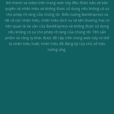
âm thanh và video trên trang web này đều được bảo vệ bản
quyền và nhãn hiệu và không được sử dụng nếu không có sự
cho phép rõ ràng của chúng tôi. Biểu tượng BankExpress và
tất cả các nhãn hiệu, nhãn hiệu dịch vụ và tên thương mại có
liên quan là tài sản của BankExpress và không được sử dụng
nếu không có sự cho phép rõ ràng của chúng tôi. Tên sản
phẩm và công ty khác được đề cập trên trang web này có thể
là nhãn hiệu hoặc nhãn hiệu đã đăng ký của chủ sở hữu
tương ứng.