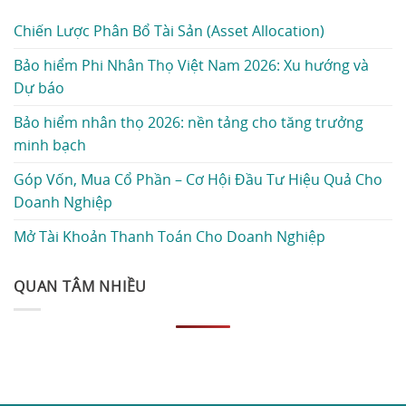
Chiến Lược Phân Bổ Tài Sản (Asset Allocation)
Bảo hiểm Phi Nhân Thọ Việt Nam 2026: Xu hướng và
Dự báo
Bảo hiểm nhân thọ 2026: nền tảng cho tăng trưởng
minh bạch
Góp Vốn, Mua Cổ Phần – Cơ Hội Đầu Tư Hiệu Quả Cho
Doanh Nghiệp
Mở Tài Khoản Thanh Toán Cho Doanh Nghiệp
QUAN TÂM NHIỀU