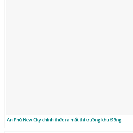
An Phú New City chính thức ra mắt thị trường khu Đông