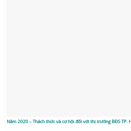
Năm 2020 – Thách thức và cơ hội đối với thị trường BĐS TP.