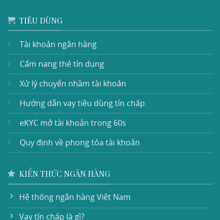
TIÊU DÙNG
Tài khoản ngân hàng
Cẩm nang thẻ tín dụng
Xử lý chuyển nhầm tài khoản
Hướng dẫn vay tiêu dùng tín chấp
eKYC mở tài khoản trong 60s
Quy định về phong tỏa tài khoản
KIẾN THỨC NGÂN HÀNG
Hệ thống ngân hàng Việt Nam
Vay tín chấp là gì?