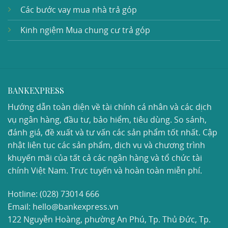
Các bước vay mua nhà trả góp
Kinh ngiệm Mua chung cư trả góp
BANKEXPRESS
Hướng dẫn toàn diện về tài chính cá nhân và các dịch
vụ ngân hàng, đầu tư, bảo hiểm, tiêu dùng. So sánh,
đánh giá, đề xuất và tư vấn các sản phẩm tốt nhất. Cập
nhật liên tục các sản phẩm, dịch vụ và chương trình
khuyến mãi của tất cả các ngân hàng và tổ chức tài
chính Việt Nam. Trực tuyến và hoàn toàn miễn phí.
Hotline:
(028) 73014 666
Email: hello@bankexpress.vn
122 Nguyễn Hoàng, phường An Phú, Tp. Thủ Đức, Tp.