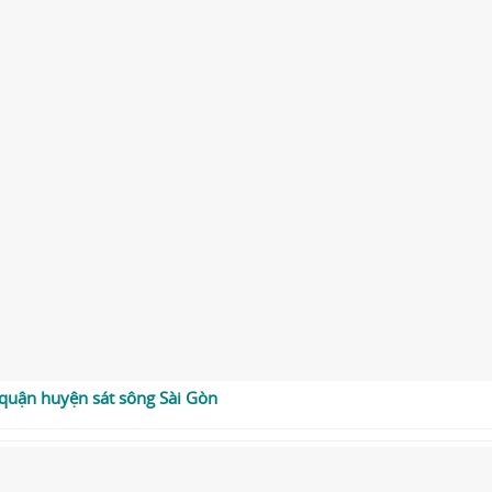
quận huyện sát sông Sài Gòn