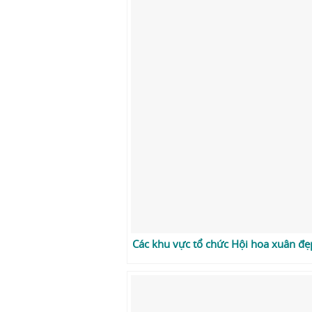
Các khu vực tổ chức Hội hoa xuân đẹp