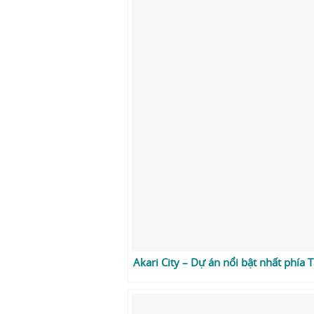
Akari City – Dự án nổi bật nhất phía