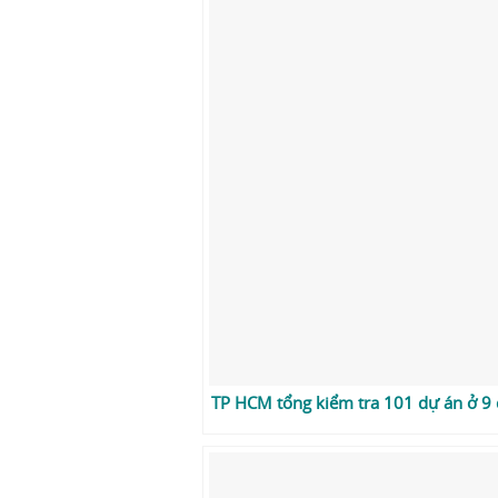
TP HCM tổng kiểm tra 101 dự án ở 9 