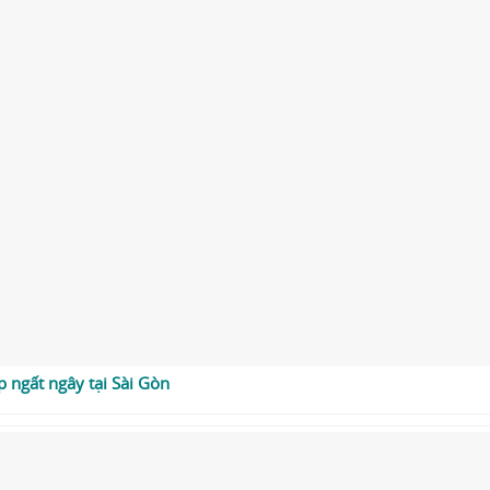
 ngất ngây tại Sài Gòn