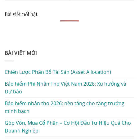
Bài viết nổi bật
BÀI VIẾT MỚI
Chiến Lược Phân Bổ Tài Sản (Asset Allocation)
Bảo hiểm Phi Nhân Thọ Việt Nam 2026: Xu hướng và
Dự báo
Bảo hiểm nhân thọ 2026: nền tảng cho tăng trưởng
minh bạch
Góp Vốn, Mua Cổ Phần – Cơ Hội Đầu Tư Hiệu Quả Cho
Doanh Nghiệp