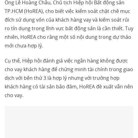
Ông Lê Hoàng Châu, Chủ tịch Hiệp hội Bất động sản
TP.HCM (HoREA), cho biết việc kiểm soát chặt chẽ mục
đích sử dụng vốn của khách hàng vay và kiểm soát rủi
ro tín dụng trong lĩnh vực bất động sản là cần thiết. Tuy
nhiên, HoREA cho rằng một số nội dung trong dự thảo
mới chưa hợp lý.
Cụ thể, Hiệp hội đánh giá việc ngân hàng không được
cho vay khách hàng để chứng minh tài chính trong giao
dịch với bên thứ 3 là hợp lý nhưng với trường hợp
khách hàng có tài sản bảo đảm, HoREA đề xuất vẫn nên
cho vay.