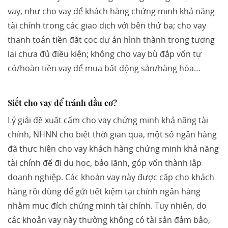
vay, như cho vay để khách hàng chứng minh khả năng
tài chính trong các giao dịch với bên thứ ba; cho vay
thanh toán tiền đặt cọc dự án hình thành trong tương
lai chưa đủ điều kiện; không cho vay bù đắp vốn tự
có/hoàn tiền vay để mua bất động sản/hàng hóa…
Siết cho vay để tránh đầu cơ?
Lý giải đề xuất cấm cho vay chứng minh khả năng tài
chính, NHNN cho biết thời gian qua, một số ngân hàng
đã thực hiện cho vay khách hàng chứng minh khả năng
tài chính để đi du học, bảo lãnh, góp vốn thành lập
doanh nghiệp. Các khoản vay này được cấp cho khách
hàng rồi dùng để gửi tiết kiệm tại chính ngân hàng
nhằm mục đích chứng minh tài chính. Tuy nhiên, do
các khoản vay này thường không có tài sản đảm bảo,