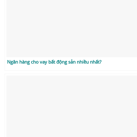
Ngân hàng cho vay bất động sản nhiều nhất?