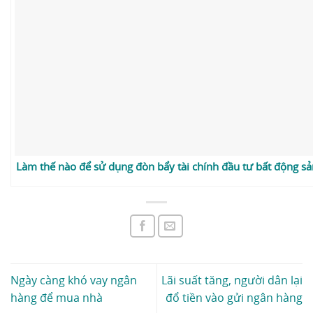
Làm thế nào để sử dụng đòn bẩy tài chính đầu tư bất động s
Ngày càng khó vay ngân
Lãi suất tăng, người dân lại
hàng để mua nhà
đổ tiền vào gửi ngân hàng