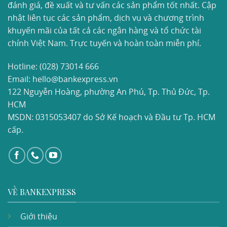
đánh giá, đề xuất và tư vấn các sản phẩm tốt nhất. Cập
nhật liên tục các sản phẩm, dịch vụ và chương trình
khuyến mãi của tất cả các ngân hàng và tổ chức tài
chính Việt Nam. Trực tuyến và hoàn toàn miễn phí.
Hotline:
(028) 73014 666
Email: hello@bankexpress.vn
122 Nguyễn Hoàng, phường An Phú, Tp. Thủ Đức, Tp.
HCM
MSDN: 0315053407 do Sở Kế hoạch và Đầu tư Tp. HCM
cấp.
VỀ BANKEXPRESS
Giới thiệu