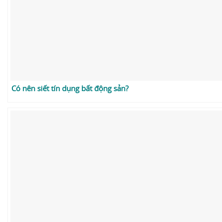
Có nên siết tín dụng bất động sản?