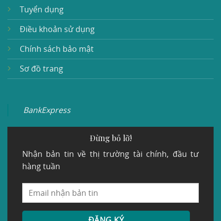
Tuyển dụng
Điều khoản sử dụng
Chính sách bảo mật
Sơ đồ trang
BankExpress
Đừng bỏ lỡ!
Nhận bản tin về thị trường tài chính, đầu tư
hàng tuần