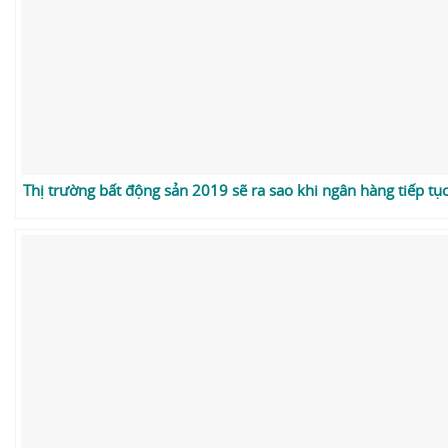
Thị trường bất động sản 2019 sẽ ra sao khi ngân hàng tiếp tục