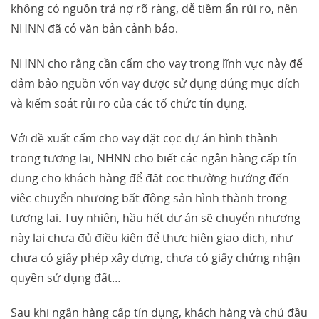
không có nguồn trả nợ rõ ràng, dễ tiềm ẩn rủi ro, nên
NHNN đã có văn bản cảnh báo.
NHNN cho rằng cần cấm cho vay trong lĩnh vực này để
đảm bảo nguồn vốn vay được sử dụng đúng mục đích
và kiểm soát rủi ro của các tổ chức tín dụng.
Với đề xuất cấm cho vay đặt cọc dự án hình thành
trong tương lai, NHNN cho biết các ngân hàng cấp tín
dụng cho khách hàng để đặt cọc thường hướng đến
việc chuyển nhượng bất động sản hình thành trong
tương lai. Tuy nhiên, hầu hết dự án sẽ chuyển nhượng
này lại chưa đủ điều kiện để thực hiện giao dịch, như
chưa có giấy phép xây dựng, chưa có giấy chứng nhận
quyền sử dụng đất…
Sau khi ngân hàng cấp tín dụng, khách hàng và chủ đầu