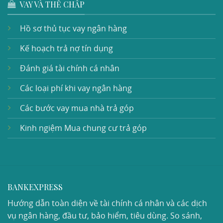
VAY VÀ THẾ CHẤP
Hồ sơ thủ tục vay ngân hàng
Kế hoạch trả nợ tín dụng
Đánh giá tài chính cá nhân
Các loại phí khi vay ngân hàng
Các bước vay mua nhà trả góp
Kinh ngiệm Mua chung cư trả góp
BANKEXPRESS
Hướng dẫn toàn diện về tài chính cá nhân và các dịch
vụ ngân hàng, đầu tư, bảo hiểm, tiêu dùng. So sánh,