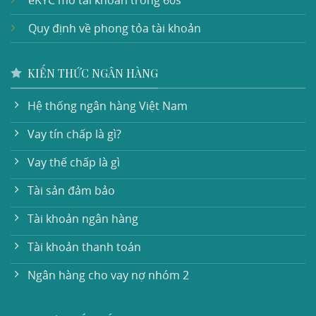
eKYC mở tài khoản trong 60s
Quy định về phong tỏa tài khoản
KIẾN THỨC NGÂN HÀNG
Hệ thống ngân hàng Việt Nam
Vay tín chấp là gì?
Vay thế chấp là gì
Tài sản đảm bảo
Tài khoản ngân hàng
Tài khoản thanh toán
Ngân hàng cho vay nợ nhóm 2