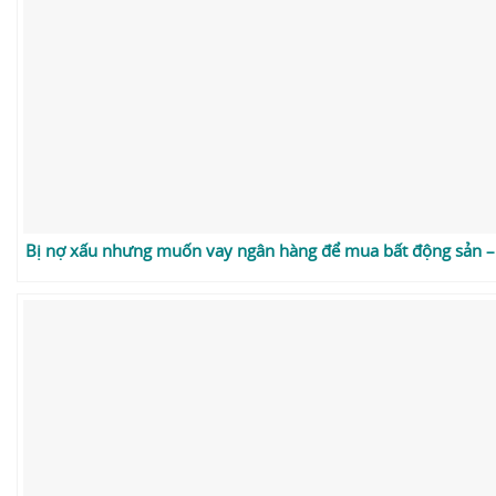
Bị nợ xấu nhưng muốn vay ngân hàng để mua bất động sản –