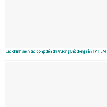
Các chính sách tác động đến thị trường Bất động sản TP HCM