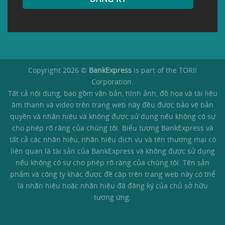
Copyright 2026 ©
BankExpress
is part of the TORII
Corporation.
Tất cả nội dung, bao gồm văn bản, hình ảnh, đồ họa và tài liệu
âm thanh và video trên trang web này đều được bảo vệ bản
quyền và nhãn hiệu và không được sử dụng nếu không có sự
cho phép rõ ràng của chúng tôi. Biểu tượng BankExpress và
tất cả các nhãn hiệu, nhãn hiệu dịch vụ và tên thương mại có
liên quan là tài sản của BankExpress và không được sử dụng
nếu không có sự cho phép rõ ràng của chúng tôi. Tên sản
phẩm và công ty khác được đề cập trên trang web này có thể
là nhãn hiệu hoặc nhãn hiệu đã đăng ký của chủ sở hữu
tương ứng.