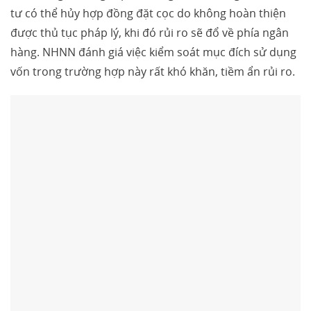
tư có thể hủy hợp đồng đặt cọc do không hoàn thiện
được thủ tục pháp lý, khi đó rủi ro sẽ đổ về phía ngân
hàng. NHNN đánh giá việc kiểm soát mục đích sử dụng
vốn trong trường hợp này rất khó khăn, tiềm ẩn rủi ro.