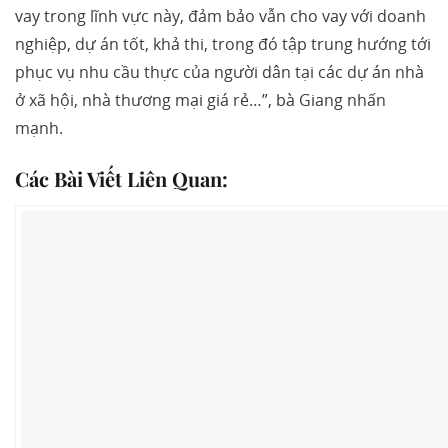
vay trong lĩnh vực này, đảm bảo vẫn cho vay với doanh
nghiệp, dự án tốt, khả thi, trong đó tập trung hướng tới
phục vụ nhu cầu thực của người dân tại các dự án nhà
ở xã hội, nhà thương mại giá rẻ…”, bà Giang nhấn
mạnh.
Các Bài Viết Liên Quan: