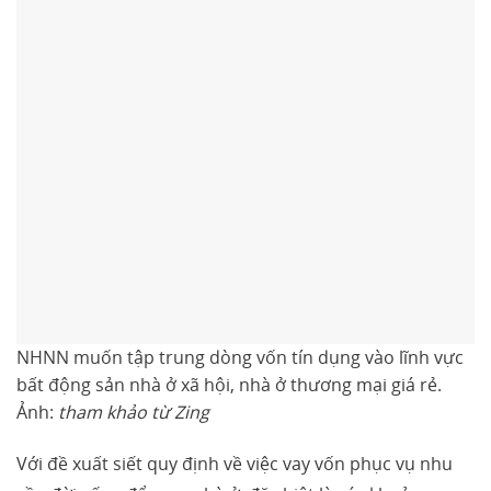
NHNN muốn tập trung dòng vốn tín dụng vào lĩnh vực
bất động sản nhà ở xã hội, nhà ở thương mại giá rẻ.
Ảnh:
tham khảo từ Zing
Với đề xuất siết quy định về việc vay vốn phục vụ nhu